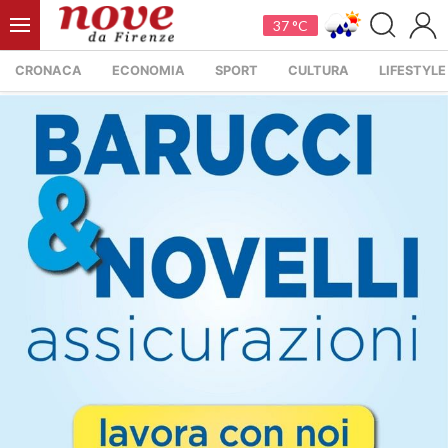
37 °C
CRONACA
ECONOMIA
SPORT
CULTURA
LIFESTYLE