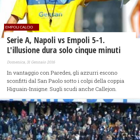
EMPOLI CALCIO
Serie A, Napoli vs Empoli 5-1.
L'illusione dura solo cinque minuti
Domenica, 31 Gennaio 2016
In vantaggio con Paredes, gli azzurri escono
sconfitti dal San Paolo sotto i colpi della coppia
Higuain-Insigne. Sugli scudi anche Callejon.