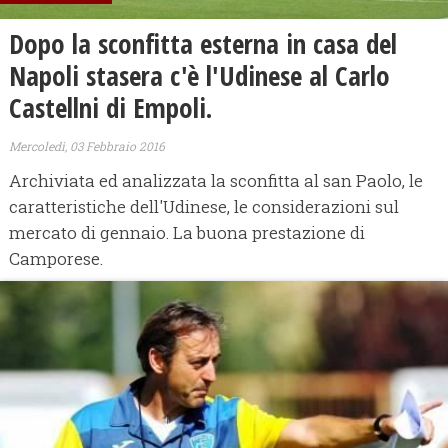
Dopo la sconfitta esterna in casa del
Napoli stasera c'è l'Udinese al Carlo
Castellni di Empoli.
Mercoledì, 03 Febbraio 2016
Archiviata ed analizzata la sconfitta al san Paolo, le
caratteristiche dell'Udinese, le considerazioni sul
mercato di gennaio. La buona prestazione di
Camporese.