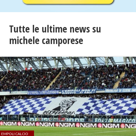
Tutte le ultime news su
michele camporese
EMPOLI CALCIO