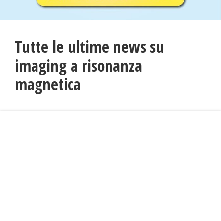
Tutte le ultime news su
imaging a risonanza
magnetica