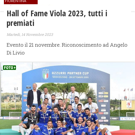
FIORENTINA
Hall of Fame Viola 2023, tutti i
premiati
Martedì, 14 Novembre 2023
Evento il 21 novembre. Riconoscimento ad Angelo
Di Livio