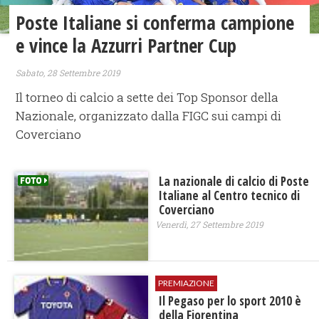
Poste Italiane si conferma campione
e vince la Azzurri Partner Cup
Sabato, 28 Settembre 2019
Il torneo di calcio a sette dei Top Sponsor della
Nazionale, organizzato dalla FIGC sui campi di
Coverciano
La nazionale di calcio di Poste
Italiane al Centro tecnico di
Coverciano
Venerdì, 27 Settembre 2019
PREMIAZIONE
Il Pegaso per lo sport 2010 è
della Fiorentina