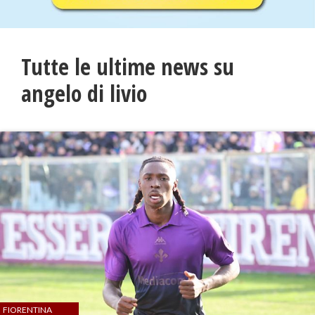
Tutte le ultime news su
angelo di livio
FIORENTINA