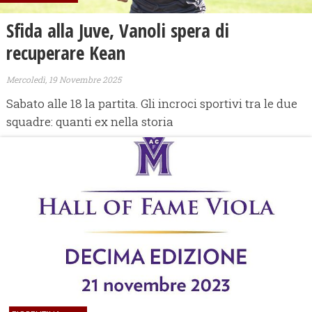
Sfida alla Juve, Vanoli spera di
recuperare Kean
Mercoledì, 19 Novembre 2025
Sabato alle 18 la partita. Gli incroci sportivi tra le due
squadre: quanti ex nella storia