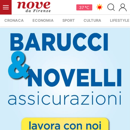
37 °C
CRONACA
ECONOMIA
SPORT
CULTURA
LIFESTYLE