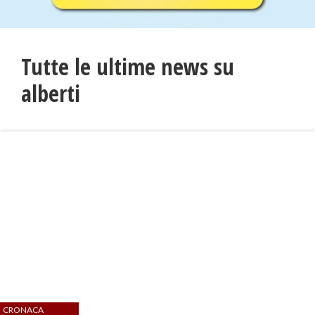
Tutte le ultime news su
alberti
CRONACA