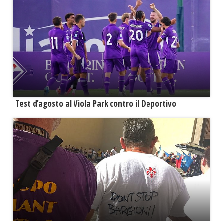
Test d’agosto al Viola Park contro il Deportivo