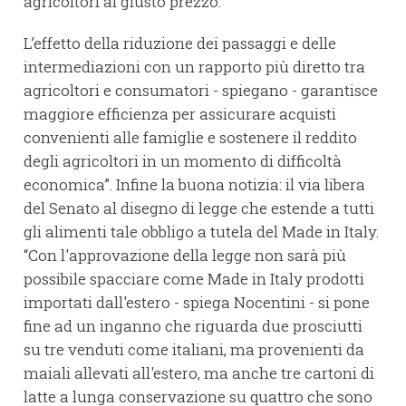
agricoltori al giusto prezzo.
L’effetto della riduzione dei passaggi e delle
intermediazioni con un rapporto più diretto tra
agricoltori e consumatori - spiegano - garantisce
maggiore efficienza per assicurare acquisti
convenienti alle famiglie e sostenere il reddito
degli agricoltori in un momento di difficoltà
economica”. Infine la buona notizia: il via libera
del Senato al disegno di legge che estende a tutti
gli alimenti tale obbligo a tutela del Made in Italy.
“Con l'approvazione della legge non sarà più
possibile spacciare come Made in Italy prodotti
importati dall'estero - spiega Nocentini - si pone
fine ad un inganno che riguarda due prosciutti
su tre venduti come italiani, ma provenienti da
maiali allevati all'estero, ma anche tre cartoni di
latte a lunga conservazione su quattro che sono