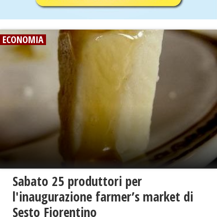
ECONOMIA
Sabato 25 produttori per
l'inaugurazione farmer’s market di
Sesto Fiorentino