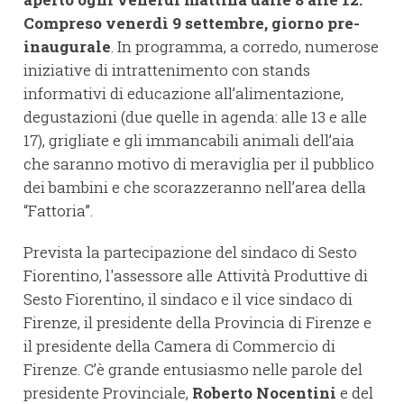
Compreso venerdì 9 settembre, giorno pre-
inaugurale
. In programma, a corredo, numerose
iniziative di intrattenimento con stands
informativi di educazione all’alimentazione,
degustazioni (due quelle in agenda: alle 13 e alle
17), grigliate e gli immancabili animali dell’aia
che saranno motivo di meraviglia per il pubblico
dei bambini e che scorazzeranno nell’area della
“Fattoria”.
Prevista la partecipazione del sindaco di Sesto
Fiorentino, l'assessore alle Attività Produttive di
Sesto Fiorentino, il sindaco e il vice sindaco di
Firenze, il presidente della Provincia di Firenze e
il presidente della Camera di Commercio di
Firenze. C’è grande entusiasmo nelle parole del
presidente Provinciale,
Roberto Nocentini
e del