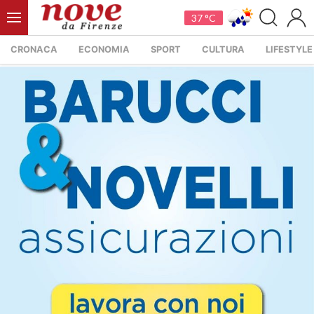
37 °C
CRONACA
ECONOMIA
SPORT
CULTURA
LIFESTYLE