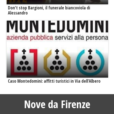
Don't stop Bargioni, il funerale biancoviola di
Alessandro
Caso Montedomini: affitti turistici in Via dell’Albero
Nove da Firenze