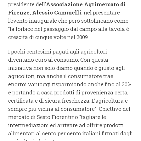
presidente dell’
Associazione Agrimercato di
Firenze, Alessio Cammelli
, nel presentare
l’evento inaugurale che però sottolineano come
“la forbice nel passaggio dal campo alla tavola è
crescita di cinque volte nel 2009.
I pochi centesimi pagati agli agricoltori
diventano euro al consumo. Con questa
iniziativa non solo diamo quando è giusto agli
agricoltori, ma anche il consumatore trae
enormi vantaggi risparmiando anche fino al 30%
e portando a casa prodotti di provenienza certa,
certificata e di sicura freschezza. L’agricoltura è
sempre più vicina al consumatore”. Obiettivo del
mercato di Sesto Fiorentino “tagliare le
intermediazioni ed arrivare ad offrire prodotti
alimentari al cento per cento italiani firmati dagli