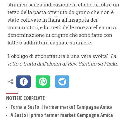
stranieri senza indicazione in etichetta, oltre un
terzo della pasta ottenuta da grano che non è
stato coltivato in Italia all'insaputa dei
consumatori, e la metà delle mozzarelle non a
denominazione di origine che sono fatte con
latte o addirittura cagliate straniere.
L'obbligo di etichettatura è una vera svolta”.
La
fotto è tratta dall'album di Rev. Santino su Flickr.
NOTIZIE CORRELATE
Torna a Sesto il farmer market Campagna Amica
A Sesto il primo farmer market Campagna Amica