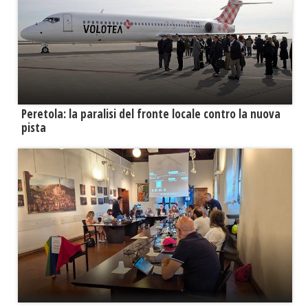
Peretola: la paralisi del fronte locale contro la nuova
pista