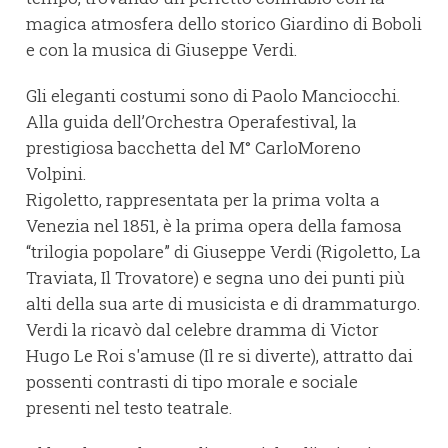
magica atmosfera dello storico Giardino di Boboli
e con la musica di Giuseppe Verdi.
Gli eleganti costumi sono di Paolo Manciocchi.
Alla guida dell’Orchestra Operafestival, la
prestigiosa bacchetta del M° CarloMoreno
Volpini.
Rigoletto, rappresentata per la prima volta a
Venezia nel 1851, è la prima opera della famosa
“trilogia popolare” di Giuseppe Verdi (Rigoletto, La
Traviata, Il Trovatore) e segna uno dei punti più
alti della sua arte di musicista e di drammaturgo.
Verdi la ricavò dal celebre dramma di Victor
Hugo Le Roi s'amuse (Il re si diverte), attratto dai
possenti contrasti di tipo morale e sociale
presenti nel testo teatrale.