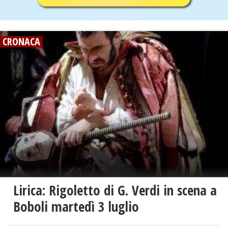
CRONACA
Lirica: Rigoletto di G. Verdi in scena a
Boboli martedì 3 luglio