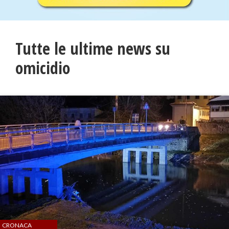
Tutte le ultime news su
omicidio
CRONACA