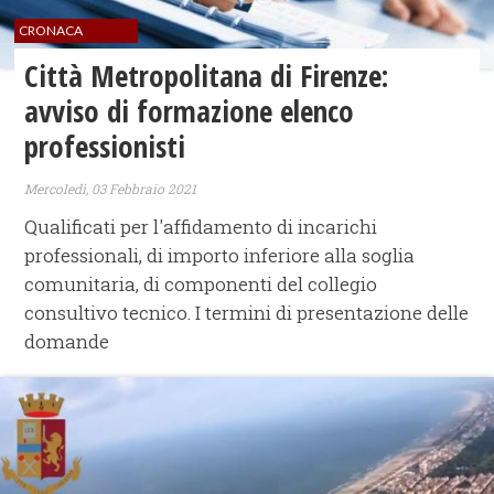
CRONACA
Città Metropolitana di Firenze:
avviso di formazione elenco
professionisti
Mercoledì, 03 Febbraio 2021
Qualificati per l'affidamento di incarichi
professionali, di importo inferiore alla soglia
comunitaria, di componenti del collegio
consultivo tecnico. I termini di presentazione delle
domande