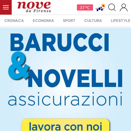
37 °C
CRONACA
ECONOMIA
SPORT
CULTURA
LIFESTYLE