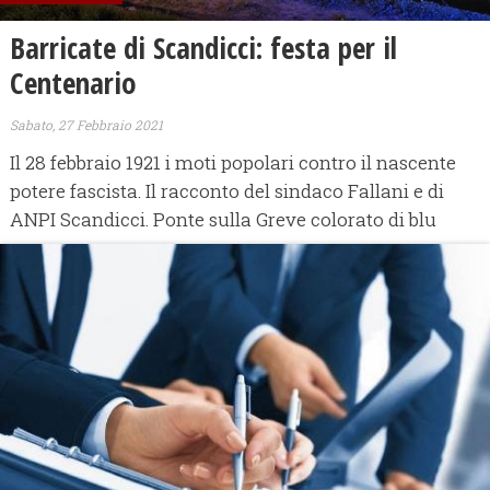
Barricate di Scandicci: festa per il
Centenario
Sabato, 27 Febbraio 2021
Il 28 febbraio 1921 i moti popolari contro il nascente
potere fascista. Il racconto del sindaco Fallani e di
ANPI Scandicci. Ponte sulla Greve colorato di blu