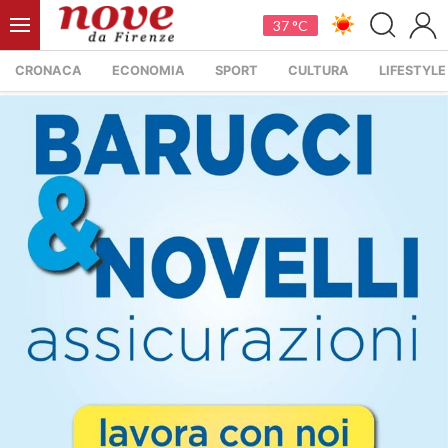
37 °C
CRONACA
ECONOMIA
SPORT
CULTURA
LIFESTYLE