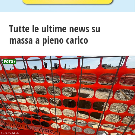
Tutte le ultime news su
massa a pieno carico
CRONACA