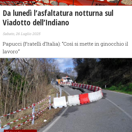
Da lunedì l’asfaltatura notturna sul
Viadotto dell’Indiano
Sabato, 26 Luglio 2025
Papucci (Fratelli d’Italia): “Così si mette in ginocchio il
lavoro”