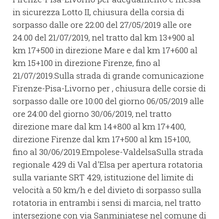
in sicurezza Lotto II, chiusura della corsia di
sorpasso dalle ore 22.00 del 27/05/2019 alle ore
24.00 del 21/07/2019, nel tratto dal km 13+900 al
km 17+500 in direzione Mare e dal km 17+600 al
km 15+100 in direzione Firenze, fino al
21/07/2019.Sulla strada di grande comunicazione
Firenze-Pisa-Livorno per , chiusura delle corsie di
sorpasso dalle ore 10:00 del giorno 06/05/2019 alle
ore 24:00 del giorno 30/06/2019, nel tratto
direzione mare dal km 14+800 al km 17+400,
direzione Firenze dal km 17+500 al km 15+100,
fino al 30/06/2019.Empolese-ValdelsaSulla strada
regionale 429 di Val d'Elsa per apertura rotatoria
sulla variante SRT 429, istituzione del limite di
velocità a 50 km/h e del divieto di sorpasso sulla
rotatoria in entrambi i sensi di marcia, nel tratto
intersezione con via Sanminiatese nel comune di