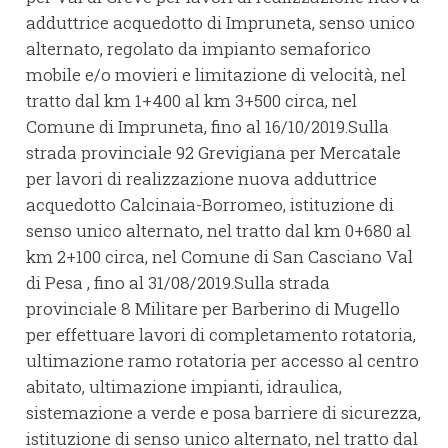
adduttrice acquedotto di Impruneta, senso unico
alternato, regolato da impianto semaforico
mobile e/o movieri e limitazione di velocità, nel
tratto dal km 1+400 al km 3+500 circa, nel
Comune di Impruneta, fino al 16/10/2019.Sulla
strada provinciale 92 Grevigiana per Mercatale
per lavori di realizzazione nuova adduttrice
acquedotto Calcinaia-Borromeo, istituzione di
senso unico alternato, nel tratto dal km 0+680 al
km 2+100 circa, nel Comune di San Casciano Val
di Pesa , fino al 31/08/2019.Sulla strada
provinciale 8 Militare per Barberino di Mugello
per effettuare lavori di completamento rotatoria,
ultimazione ramo rotatoria per accesso al centro
abitato, ultimazione impianti, idraulica,
sistemazione a verde e posa barriere di sicurezza,
istituzione di senso unico alternato, nel tratto dal