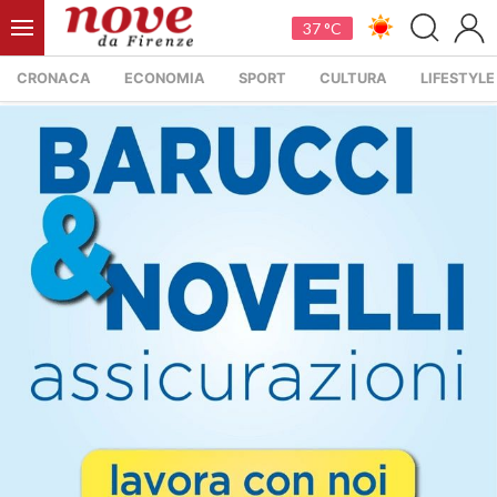
37 °C
CRONACA
ECONOMIA
SPORT
CULTURA
LIFESTYLE