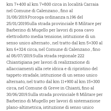
km 7+400 al km 7+800 circa in località Carraia
nel Comune di Calenzano , fino al
31/08/2019.Proroga ordinanza n.196 del
25/01/2019Sulla strada provinciale 8 Militare per
Barberino di Mugello per lavori di posa cavo
elettrodotto media tensione, istituzione di un
senso unico alternato , nel tratto dal km 5+300 al
km 6+324 circa, nel Comune di Calenzano , fino
al 08/07/2019.Sulla strada regionale 222
Chiantigiana per lavori di realizzazione di
allacciamenti alla rete idrica e di ripristino del
tappeto stradale, istituzione di un senso unico
alternato, nel tratto dal km 11+900 al km 15+300
circa, nel Comune di Greve in Chianti, fino al
30/06/2019.Sulla strada provinciale 8 Militare per
Barberino di Mugello per lavori di sistemazione
plano-altimetrica, istituzione di senso unico