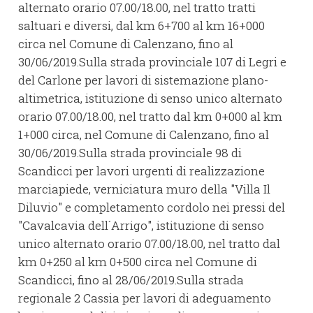
alternato orario 07.00/18.00, nel tratto tratti
saltuari e diversi, dal km 6+700 al km 16+000
circa nel Comune di Calenzano, fino al
30/06/2019.Sulla strada provinciale 107 di Legri e
del Carlone per lavori di sistemazione plano-
altimetrica, istituzione di senso unico alternato
orario 07.00/18.00, nel tratto dal km 0+000 al km
1+000 circa, nel Comune di Calenzano, fino al
30/06/2019.Sulla strada provinciale 98 di
Scandicci per lavori urgenti di realizzazione
marciapiede, verniciatura muro della "Villa Il
Diluvio" e completamento cordolo nei pressi del
"Cavalcavia dell´Arrigo", istituzione di senso
unico alternato orario 07.00/18.00, nel tratto dal
km 0+250 al km 0+500 circa nel Comune di
Scandicci, fino al 28/06/2019.Sulla strada
regionale 2 Cassia per lavori di adeguamento