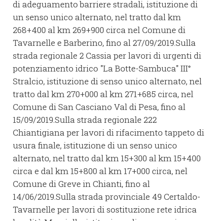
di adeguamento barriere stradali, istituzione di
un senso unico alternato, nel tratto dal km
268+400 al km 269+900 circa nel Comune di
Tavarnelle e Barberino, fino al 27/09/2019.Sulla
strada regionale 2 Cassia per lavori di urgenti di
potenziamento idrico "La Botte-Sambuca" III°
Stralcio, istituzione di senso unico alternato, nel
tratto dal km 270+000 al km 271+685 circa, nel
Comune di San Casciano Val di Pesa, fino al
15/09/2019.Sulla strada regionale 222
Chiantigiana per lavori di rifacimento tappeto di
usura finale, istituzione di un senso unico
alternato, nel tratto dal km 15+300 al km 15+400
circa e dal km 15+800 al km 17+000 circa, nel
Comune di Greve in Chianti, fino al
14/06/2019.Sulla strada provinciale 49 Certaldo-
Tavarnelle per lavori di sostituzione rete idrica