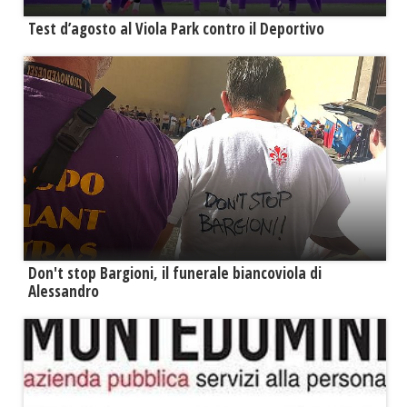
Test d’agosto al Viola Park contro il Deportivo
Don't stop Bargioni, il funerale biancoviola di
Alessandro