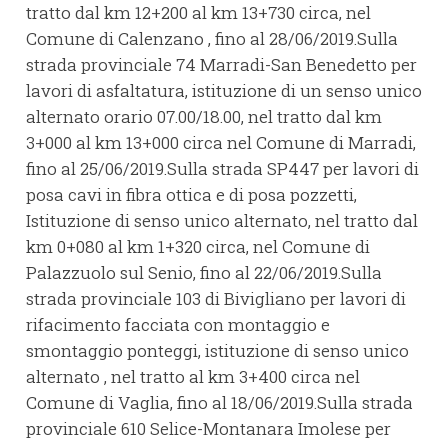
tratto dal km 12+200 al km 13+730 circa, nel
Comune di Calenzano , fino al 28/06/2019.Sulla
strada provinciale 74 Marradi-San Benedetto per
lavori di asfaltatura, istituzione di un senso unico
alternato orario 07.00/18.00, nel tratto dal km
3+000 al km 13+000 circa nel Comune di Marradi,
fino al 25/06/2019.Sulla strada SP447 per lavori di
posa cavi in fibra ottica e di posa pozzetti,
Istituzione di senso unico alternato, nel tratto dal
km 0+080 al km 1+320 circa, nel Comune di
Palazzuolo sul Senio, fino al 22/06/2019.Sulla
strada provinciale 103 di Bivigliano per lavori di
rifacimento facciata con montaggio e
smontaggio ponteggi, istituzione di senso unico
alternato , nel tratto al km 3+400 circa nel
Comune di Vaglia, fino al 18/06/2019.Sulla strada
provinciale 610 Selice-Montanara Imolese per