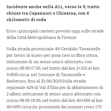
Incidente anche sulla A11, verso le 9, tratto
chiuso tra Capannori e Chiesina, con 4
chilometri di coda
.
Ecco i principali cantieri previsti oggi sulle strade
della Città Metropolitana di Firenze
Sulla strada provinciale 49 Certaldo-Tavarnelle
per lavori di scavo per posa cavi in fibra ottica,
istituzione di un senso unico alternato, con
orario 08.00/17.00, nel tratto dal km 2+210 al km
3+800 circa, nel Comune di Tavarnelle e
Barberino, fino al 21/06/2019.Sulla strada
regionale 429 di Val d'Elsa per di abbattimento di
2 alberi, istituzione di senso unico alternato con
orario 08.00-18.00, nel tratto dal km 40+600 al km
40+650 circa (in prossimità dei numeri civici 173