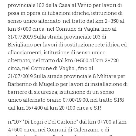
provinciale 102 della Casa al Vento per lavori di
posa in opera di tubazioni idriche, istituzione di
senso unico alternato, nel tratto dal km 2+350 al
km 5+000 circa, nel Comune di Vaglia, fino al
31/07/2019.Sulla strada provinciale 103 di
Bivigliano per lavori di sostituzione rete idrica ed
allacciamenti, istituzione di senso unico
alternato, nel tratto dal km 0+500 al km 2+720
circa, nel Comune di Vaglia , fino al
31/07/2019.Sulla strada provinciale 8 Militare per
Barberino di Mugello per lavori di installazione di
barriere di sicurezza, istituzione di un senso
unico alternato orario 07.00/19.00, nel tratto S.P.8
dal km 16+400 al km 20+100 circa e S.P.
n.°107 "Di Legri e Del Carlone" dal km 0+700 al km
4+500 circa, nei Comuni di Calenzano e di