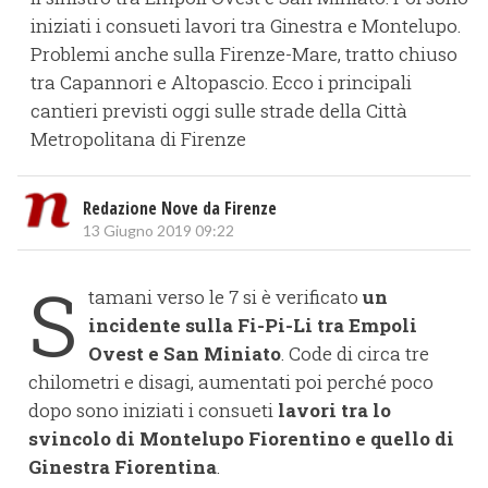
iniziati i consueti lavori tra Ginestra e Montelupo.
Problemi anche sulla Firenze-Mare, tratto chiuso
tra Capannori e Altopascio. Ecco i principali
cantieri previsti oggi sulle strade della Città
Metropolitana di Firenze
Redazione Nove da Firenze
13 Giugno 2019 09:22
S
tamani verso le 7 si è verificato
un
incidente sulla Fi-Pi-Li tra Empoli
Ovest e San Miniato
. Code di circa tre
chilometri e disagi, aumentati poi perché poco
dopo sono iniziati i consueti
lavori tra lo
svincolo di Montelupo Fiorentino e quello di
Ginestra Fiorentina
.