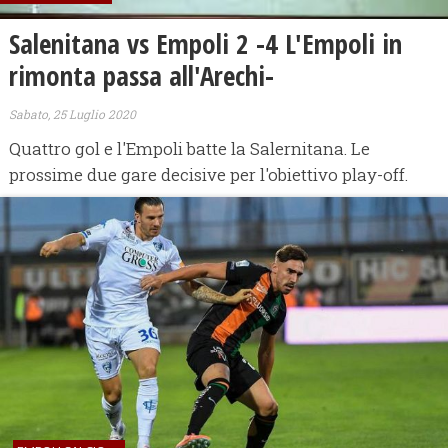
Salenitana vs Empoli 2 -4 L'Empoli in
rimonta passa all'Arechi-
Sabato, 25 Luglio 2020
Quattro gol e l'Empoli batte la Salernitana. Le
prossime due gare decisive per l'obiettivo play-off.