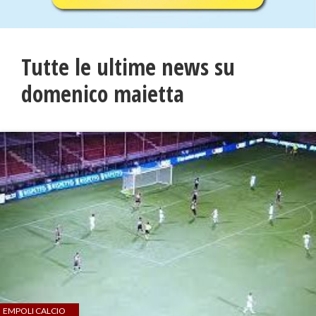
Tutte le ultime news su
domenico maietta
EMPOLI CALCIO