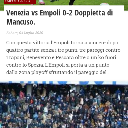
EMPOLI CALCIO
Venezia vs Empoli 0-2 Doppietta di
Mancuso.
Sabato, 04 Luglio 2020
Con questa vittoria l'Empoli torna a vincere dopo
quattro partite senza i tre punti, tre pareggi contro
Trapani, Benevento e Pescara oltre a un ko fuori
contro lo Spezia. L’Empoli si porta a un punto
dalla zona playoff sfruttando il pareggio del...