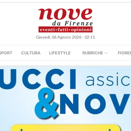
Giovedì, 06 Agosto 2026 - 02:11
SPORT
CULTURA
LIFESTYLE
RUBRICHE
FIORE