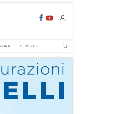
NTINA
SERVIZI