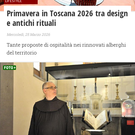
LIFESTYLE
​Primavera in Toscana 2026 tra design
e antichi rituali
Mercoledì, 25 Marzo 2026
Tante proposte di ospitalità nei rinnovati alberghi
del territorio