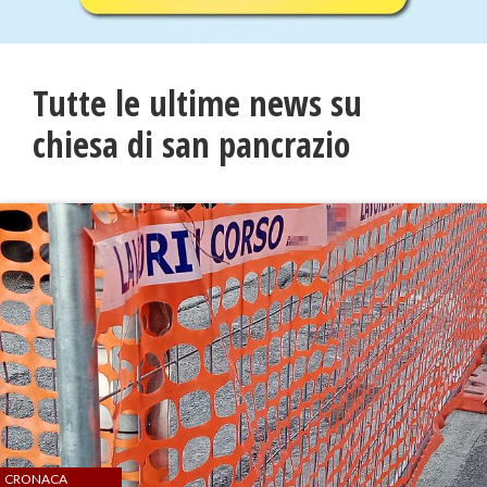
Tutte le ultime news su
chiesa di san pancrazio
CRONACA