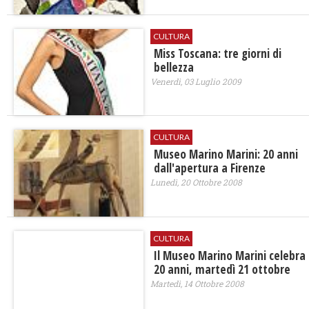
CULTURA
Miss Toscana: tre giorni di
bellezza
Venerdì, 03 Luglio 2009
CULTURA
Museo Marino Marini: 20 anni
dall'apertura a Firenze
Lunedì, 20 Ottobre 2008
CULTURA
Il Museo Marino Marini celebra
20 anni, martedì 21 ottobre
Martedì, 14 Ottobre 2008