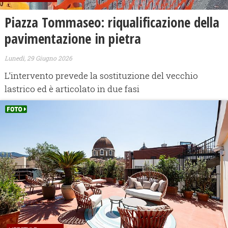
Piazza Tommaseo: riqualificazione della
pavimentazione in pietra
Lunedì, 29 Giugno 2026
L’intervento prevede la sostituzione del vecchio
lastrico ed è articolato in due fasi