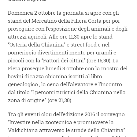
Domenica 2 ottobre la giornata si apre con gli
stand del Mercatino della Filiera Corta per poi
proseguire con l’esposizione degli animali e degli
attrezzi agricoli. Alle ore 11,30 apre lo stand
“Osteria della Chianina” e street food e nel
pomeriggio divertimenti mento per grandi e
piccoli con la “Fattori dei cittini” (ore 16,30). La
Fiera prosegue lunedì 3 ottobre con la mostra dei
bovini di razza chianina iscritti al libro
genealogico , la cena dell’alevatore e l’incontro
dal titolo “I percorsi turistici della Chianina nella
zona di origine” (ore 21,30).
Tra gli eventi clou dell’edizione 2016 il convegno
“Investire nella zootecnica e promuovere la
Valdichiana attraverso le strade della Chianina”