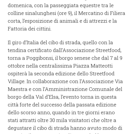
domenica, con la passeggiata equestre tra le
colline sinalunghesi (ore 9), il Mercatino di Filiera
corta, l’esposizione di animali e di attrezzi e la
Fattoria dei cittini.
Il giro d’Italia del cibo di strada, quello con la
tendina certificato dall’Associazione Streetfood,
torna a Poggibonsi, il borgo senese che dal 7 al 9
ottobre nella centralissima Piazza Matteotti
ospiterà la seconda edizione dello Streetfood
Village. In collaborazione con l’Associazione Via
Maestra e con l’Amministrazione Comunale del
borgo della Val d’Elsa, l’evento torna in questa
città forte del successo della passata edizione
dello scorso anno, quando in tre giorni erano
stati attratti oltre 30 mila visitatori che oltre a
degustare il cibo di strada hanno avuto modo di