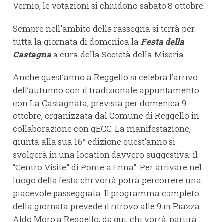
Vernio, le votazioni si chiudono sabato 8 ottobre.
Sempre nell'ambito della rassegna si terrà per
tutta la giornata di domenica la
Festa della
Castagna
a cura della Società della Miseria.
Anche quest’anno a Reggello si celebra l’arrivo
dell’autunno con il tradizionale appuntamento
con La Castagnata, prevista per domenica 9
ottobre, organizzata dal Comune di Reggello in
collaborazione con gECO. La manifestazione,
giunta alla sua 16^ edizione quest’anno si
svolgerà in una location davvero suggestiva: il
“Centro Visite” di Ponte a Enna”. Per arrivare nel
luogo della festa chi vorrà potrà percorrere una
piacevole passeggiata. Il programma completo
della giornata prevede il ritrovo alle 9 in Piazza
Aldo Moro a Reggello, da qui, chi vorrà, partirà