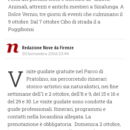
Animali, attrezzi e antichi mestieri a Sinalunga. A
Dolce Vernio, tre giorni di eventi che culminano il
9 ottobre. Dal 7 ottobre Cibo di strada il a
Poggibonsi
Redazione Nove da Firenze
30 Settembre 2016 23:44
V
isite guidate gratuite nel Parco di
Pratolino, sia percorrendo itinerari
storico-artistici sia naturalistici, nei fine
settimane dell'1 e 2 ottobre, dell'8 e 9, del 15 e 16 e
del 29 e 30. Le visite guidate sono condotte da
guide professionali. Itinerari, programmi e
contatti nella locandina allegata. La
prenotazione è obbligatoria. Domenica 2 ottobre,