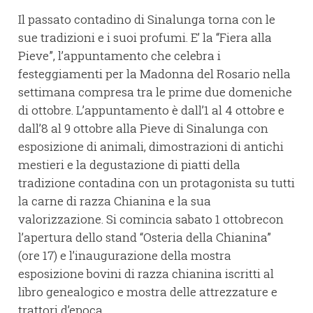
Il passato contadino di Sinalunga torna con le
sue tradizioni e i suoi profumi. E’ la “Fiera alla
Pieve”, l’appuntamento che celebra i
festeggiamenti per la Madonna del Rosario nella
settimana compresa tra le prime due domeniche
di ottobre. L’appuntamento è dall’1 al 4 ottobre e
dall’8 al 9 ottobre alla Pieve di Sinalunga con
esposizione di animali, dimostrazioni di antichi
mestieri e la degustazione di piatti della
tradizione contadina con un protagonista su tutti
la carne di razza Chianina e la sua
valorizzazione. Si comincia sabato 1 ottobrecon
l’apertura dello stand “Osteria della Chianina”
(ore 17) e l’inaugurazione della mostra
esposizione bovini di razza chianina iscritti al
libro genealogico e mostra delle attrezzature e
trattori d’epoca.