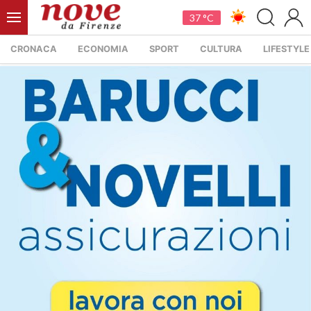
37 °C
CRONACA
ECONOMIA
SPORT
CULTURA
LIFESTYLE