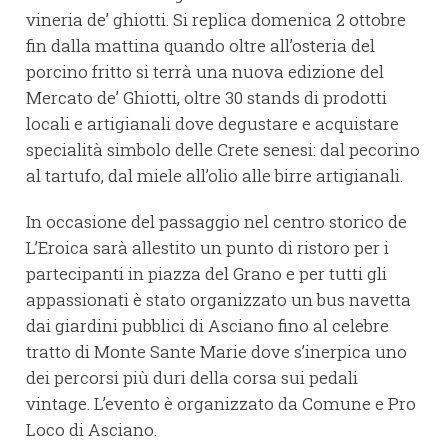
vineria de’ ghiotti. Si replica domenica 2 ottobre
fin dalla mattina quando oltre all’osteria del
porcino fritto si terrà una nuova edizione del
Mercato de’ Ghiotti, oltre 30 stands di prodotti
locali e artigianali dove degustare e acquistare
specialità simbolo delle Crete senesi: dal pecorino
al tartufo, dal miele all’olio alle birre artigianali.
In occasione del passaggio nel centro storico de
L’Eroica sarà allestito un punto di ristoro per i
partecipanti in piazza del Grano e per tutti gli
appassionati è stato organizzato un bus navetta
dai giardini pubblici di Asciano fino al celebre
tratto di Monte Sante Marie dove s’inerpica uno
dei percorsi più duri della corsa sui pedali
vintage. L’evento è organizzato da Comune e Pro
Loco di Asciano.