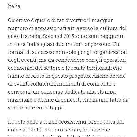
Italia.
Obiettivo è quello di far divertire il maggior
numero di appassionati attraverso la cultura del
cibo di strada. Solo nel 2015 sono stati raggiunti
in tutta Italia quasi due milioni di persone. Un
format di successo non solo per gli organizzatori
degli eventi, ma da condividere con gli operatori
economici del settore e le realtà territoriali che
hanno creduto in questo progetto. Anche decine
di eventi collaterali, momenti di confronto e
convegni, un concorso dedicato alla stampa
nazionale e decine di concerti che hanno fatto da
sfondo alle varie tappe.
Il ruolo delle api nell'ecosistema, la scoperta del
dolce prodotto del loro lavoro, nettare che