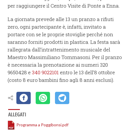
per raggiungere il Centro Visite di Ponte a Enna.
La giornata prevede alle 13 un pranzo a rifiuti
zero, ogni partecipante è, infatti, invitato a
portare con se le proprie stoviglie perché non
saranno forniti prodotti in plastica. La festa sarà
rallegrata dall’intrattenimento musicale del
Maestro Massimiliano Tommasoni. Per il pranzo
è necessaria la prenotazione ai numeri 320
9650428 e
340 9022101
entro le 13 dell’8 ottobre
(costo 8 euro bambini fino agli 8 anni esclusi).
ALLEGATI
Programma a Poggibonsi.pdf