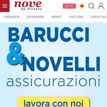
37 °C
CRONACA
ECONOMIA
SPORT
CULTURA
LIFESTYLE