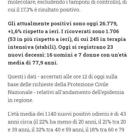
molecolare, escludendo i tamponi di controllo), di
cui il 17,3% è risultato positivo.
Gli attualmente positivi sono oggi 26.779,
+1,6% rispetto a ieri. I ricoverati sono 1.706
(53 in più rispetto a ieri), di cui 245 in terapia
intensiva (stabili). Oggi si registrano 23
nuovi decessi: 16 uomini e 7 donne con un'età
media di 77,9 anni.
Questi i dati - accertati alle ore 12 di oggi sulla
base delle richieste della Protezione Civile
Nazionale - relativi all'andamento dell'epidemia
in regione.
L'età media dei 1.140 nuovi positivi odierni è di 43
anni circa (il 22% ha meno di 20 anni, il 21% tra 20
e 39 anni, il 32% tra 40 e 59 anni, il 18% tra 60 e 79