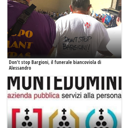
Don't stop Bargioni, il funerale biancoviola di
Alessandro