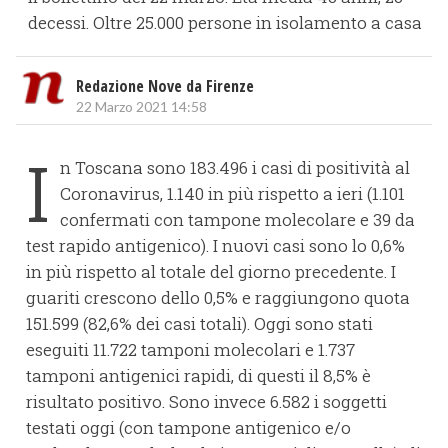
decessi. Oltre 25.000 persone in isolamento a casa
Redazione Nove da Firenze
22 Marzo 2021 14:58
I
n Toscana sono 183.496 i casi di positività al
Coronavirus, 1.140 in più rispetto a ieri (1.101
confermati con tampone molecolare e 39 da
test rapido antigenico). I nuovi casi sono lo 0,6%
in più rispetto al totale del giorno precedente. I
guariti crescono dello 0,5% e raggiungono quota
151.599 (82,6% dei casi totali). Oggi sono stati
eseguiti 11.722 tamponi molecolari e 1.737
tamponi antigenici rapidi, di questi il 8,5% è
risultato positivo. Sono invece 6.582 i soggetti
testati oggi (con tampone antigenico e/o