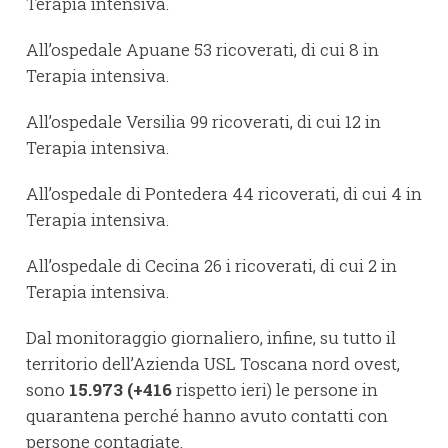
Terapia intensiva.
All’ospedale Apuane 53 ricoverati, di cui 8 in
Terapia intensiva.
All’ospedale Versilia 99 ricoverati, di cui 12 in
Terapia intensiva.
All’ospedale di Pontedera 44 ricoverati, di cui 4 in
Terapia intensiva.
All’ospedale di Cecina 26 i ricoverati, di cui 2 in
Terapia intensiva.
Dal monitoraggio giornaliero, infine, su tutto il
territorio dell’Azienda USL Toscana nord ovest,
sono
15.973
(+416
rispetto ieri) le persone in
quarantena perché hanno avuto contatti con
persone contagiate.