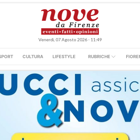
Venerdì, 07 Agosto 2026 - 11:49
SPORT
CULTURA
LIFESTYLE
RUBRICHE
FIORE