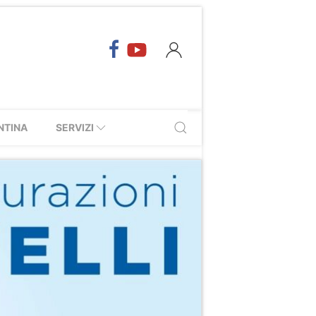
NTINA
SERVIZI