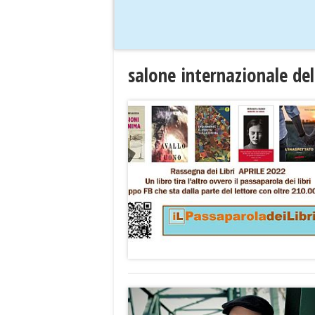
salone internazionale de