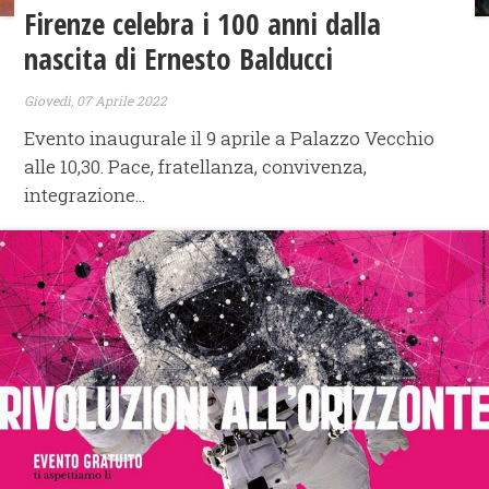
Firenze celebra i 100 anni dalla
nascita di Ernesto Balducci
Giovedì, 07 Aprile 2022
Evento inaugurale il 9 aprile a Palazzo Vecchio
alle 10,30. Pace, fratellanza, convivenza,
integrazione...