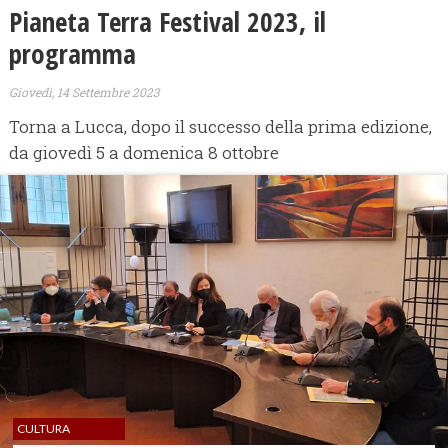
Pianeta Terra Festival 2023, il
programma
Giovedì, 14 Settembre 2023
Torna a Lucca, dopo il successo della prima edizione,
da giovedì 5 a domenica 8 ottobre
CULTURA