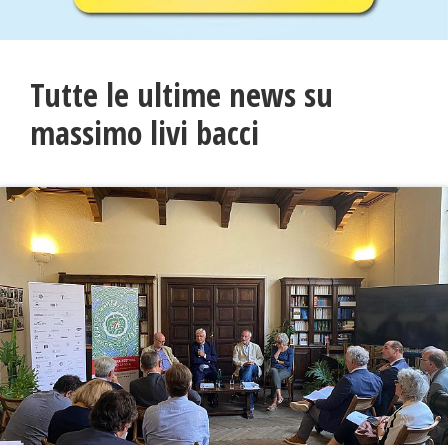
Tutte le ultime news su
massimo livi bacci