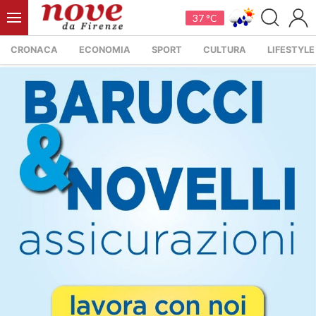
37 °C
CRONACA
ECONOMIA
SPORT
CULTURA
LIFESTYLE