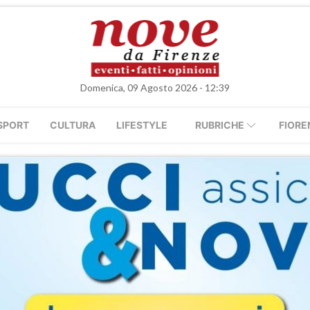
Domenica, 09 Agosto 2026 - 12:39
SPORT
CULTURA
LIFESTYLE
RUBRICHE
FIORE