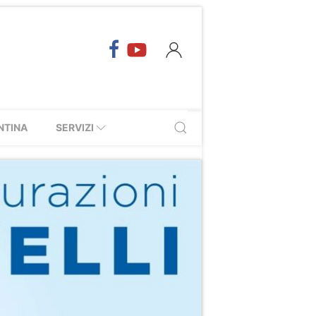
NTINA
SERVIZI