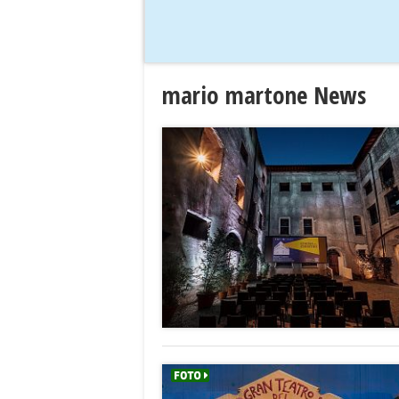
mario martone News