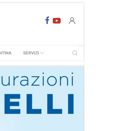
NTINA
SERVIZI