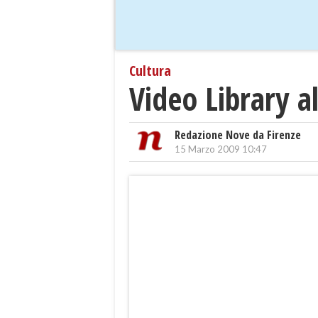
Cultura
Video Library a
Redazione Nove da Firenze
15 Marzo 2009 10:47