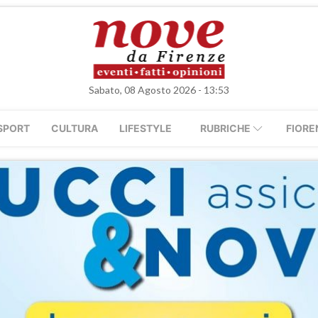
Sabato, 08 Agosto 2026 - 13:53
SPORT
CULTURA
LIFESTYLE
RUBRICHE
FIORE