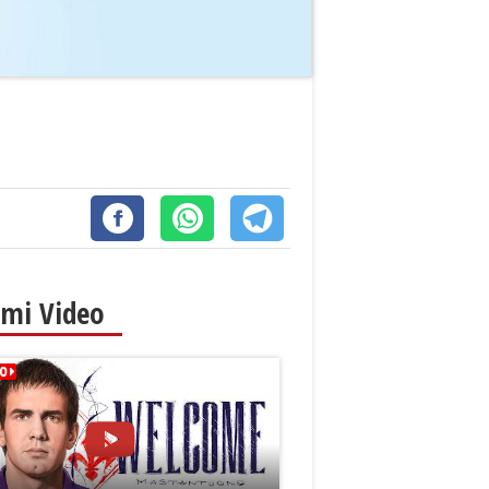
imi Video