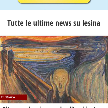
Tutte le ultime news su lesina
CRONACA