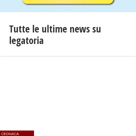
Tutte le ultime news su
legatoria
CRONACA