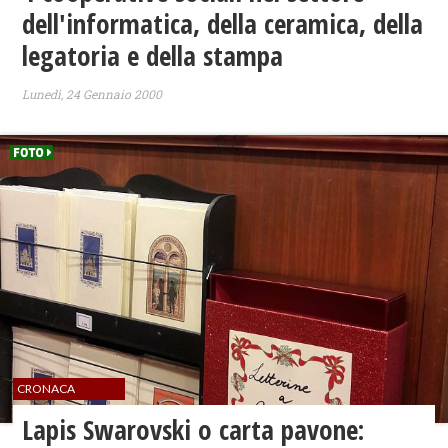
dell'informatica, della ceramica, della
legatoria e della stampa
Lunedì, 24 Gennaio 2000
CRONACA
Lapis Swarovski o carta pavone: