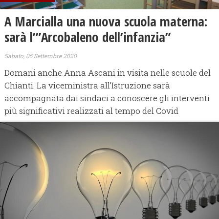
A Marcialla una nuova scuola materna:
sarà l’”Arcobaleno dell’infanzia”
Sabato, 05 Settembre 2020
Domani anche Anna Ascani in visita nelle scuole del
Chianti. La viceministra all’Istruzione sarà
accompagnata dai sindaci a conoscere gli interventi
più significativi realizzati al tempo del Covid