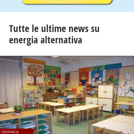
Tutte le ultime news su
energia alternativa
CRONACA