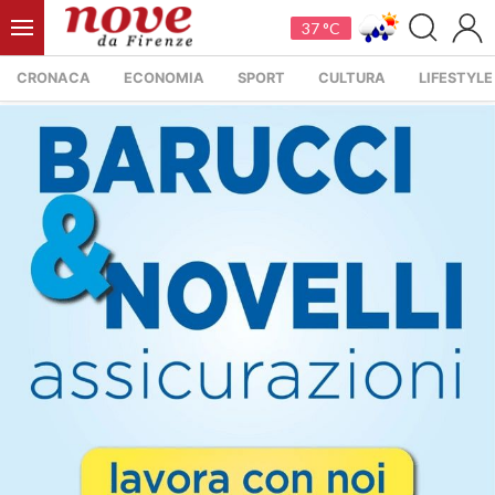
37 °C
CRONACA
ECONOMIA
SPORT
CULTURA
LIFESTYLE