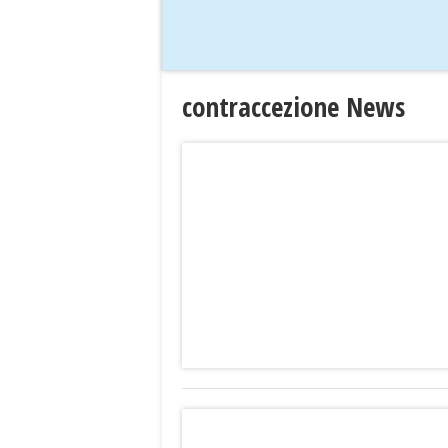
contraccezione News