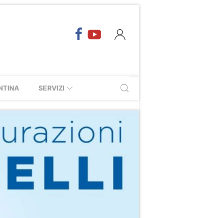
NTINA
SERVIZI