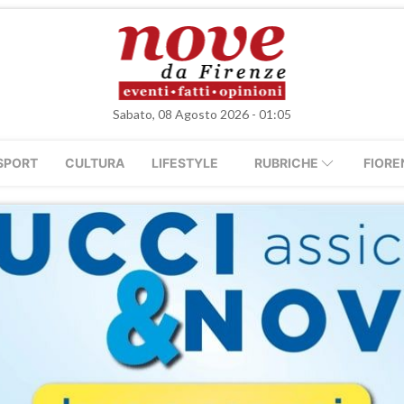
Sabato, 08 Agosto 2026 - 01:05
SPORT
CULTURA
LIFESTYLE
RUBRICHE
FIORE