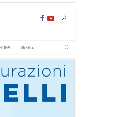
NTINA
SERVIZI