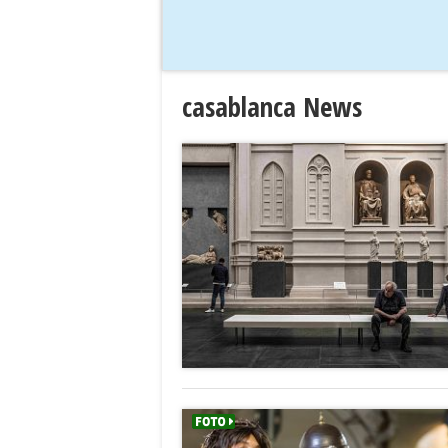
casablanca News