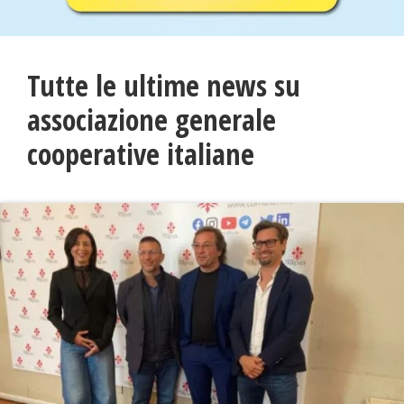
Tutte le ultime news su
associazione generale
cooperative italiane