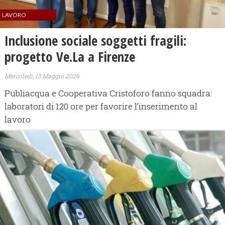
LAVORO
Inclusione sociale soggetti fragili:
progetto Ve.La a Firenze
Mercoledì, 13 Maggio 2026
Publiacqua e Cooperativa Cristoforo fanno squadra:
laboratori di 120 ore per favorire l’inserimento al
lavoro