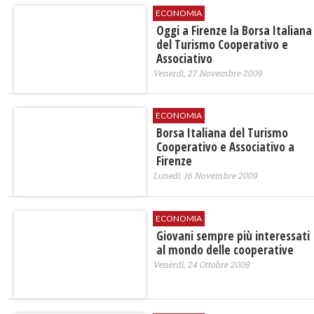
ECONOMIA
Oggi a Firenze la Borsa Italiana
del Turismo Cooperativo e
Associativo
Venerdì, 27 Novembre 2009
ECONOMIA
Borsa Italiana del Turismo
Cooperativo e Associativo a
Firenze
Lunedì, 16 Novembre 2009
ECONOMIA
Giovani sempre più interessati
al mondo delle cooperative
Venerdì, 24 Ottobre 2008