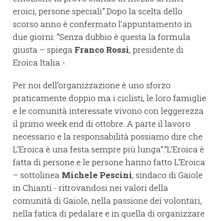
eroici, persone speciali”.Dopo la scelta dello
scorso anno è confermato l’appuntamento in
due giorni: “Senza dubbio è questa la formula
giusta – spiega
Franco Rossi
, presidente di
Eroica Italia -.
Per noi dell’organizzazione è uno sforzo
praticamente doppio ma i ciclisti, le loro famiglie
e le comunità interessate vivono con leggerezza
il primo week end di ottobre. A parte il lavoro
necessario e la responsabilità possiamo dire che
L’Eroica è una festa sempre più lunga”.“L’Eroica è
fatta di persone e le persone hanno fatto L’Eroica
– sottolinea
Michele Pescini
, sindaco di Gaiole
in Chianti - ritrovandosi nei valori della
comunità di Gaiole, nella passione dei volontari,
nella fatica di pedalare e in quella di organizzare