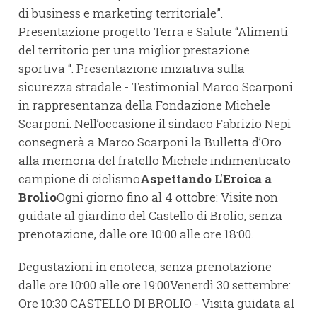
di business e marketing territoriale”.
Presentazione progetto Terra e Salute “Alimenti
del territorio per una miglior prestazione
sportiva “. Presentazione iniziativa sulla
sicurezza stradale - Testimonial Marco Scarponi
in rappresentanza della Fondazione Michele
Scarponi. Nell’occasione il sindaco Fabrizio Nepi
consegnerà a Marco Scarponi la Bulletta d’Oro
alla memoria del fratello Michele indimenticato
campione di ciclismo
Aspettando L'Eroica a
Brolio
Ogni giorno fino al 4 ottobre: Visite non
guidate al giardino del Castello di Brolio, senza
prenotazione, dalle ore 10:00 alle ore 18:00.
Degustazioni in enoteca, senza prenotazione
dalle ore 10:00 alle ore 19:00Venerdì 30 settembre:
Ore 10:30 CASTELLO DI BROLIO - Visita guidata al