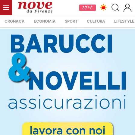
37 °C
CRONACA
ECONOMIA
SPORT
CULTURA
LIFESTYLE