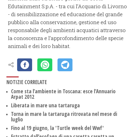
Edutainment S.p.A. - tra cui l’Acquario di Livorno
- di sensibilizzazione ed educazione del grande
pubblico alla conservazione, gestione ed uso
responsabile degli ambienti acquatici attraverso
la conoscenza e l’approfondimento delle specie
animali e dei loro habitat.
NOTIZIE CORRELATE
Come sta l’ambiente in Toscana: esce l’Annuario
Arpat 2012
Liberata in mare una tartaruga
Torna in mare la tartaruga ritrovata nel mese di
luglio
Fino al 19 giugno, la 'Turtle week del Wwf'
Estratto dall’esofago di una caretta caretta un