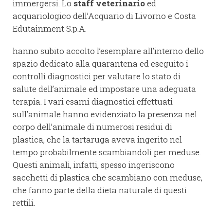
immergersi. Lo
staff veterinario
ed
acquariologico dell’Acquario di Livorno e Costa
Edutainment S.p.A.
hanno subito accolto l’esemplare all’interno dello
spazio dedicato alla quarantena ed eseguito i
controlli diagnostici per valutare lo stato di
salute dell’animale ed impostare una adeguata
terapia. I vari esami diagnostici effettuati
sull’animale hanno evidenziato la presenza nel
corpo dell’animale di numerosi residui di
plastica, che la tartaruga aveva ingerito nel
tempo probabilmente scambiandoli per meduse.
Questi animali, infatti, spesso ingeriscono
sacchetti di plastica che scambiano con meduse,
che fanno parte della dieta naturale di questi
rettili.