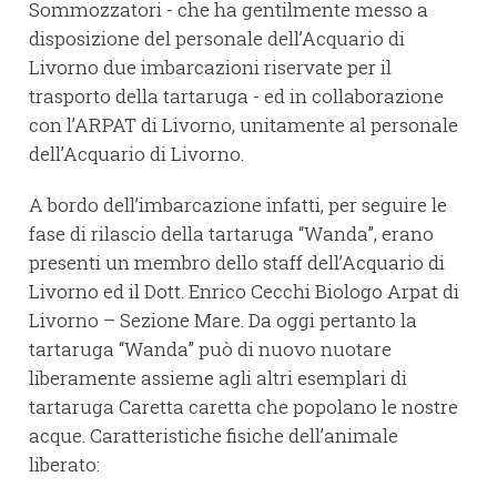
Sommozzatori - che ha gentilmente messo a
disposizione del personale dell’Acquario di
Livorno due imbarcazioni riservate per il
trasporto della tartaruga - ed in collaborazione
con l’ARPAT di Livorno, unitamente al personale
dell’Acquario di Livorno.
A bordo dell’imbarcazione infatti, per seguire le
fase di rilascio della tartaruga “Wanda”, erano
presenti un membro dello staff dell’Acquario di
Livorno ed il Dott. Enrico Cecchi Biologo Arpat di
Livorno – Sezione Mare. Da oggi pertanto la
tartaruga “Wanda” può di nuovo nuotare
liberamente assieme agli altri esemplari di
tartaruga Caretta caretta che popolano le nostre
acque. Caratteristiche fisiche dell’animale
liberato: