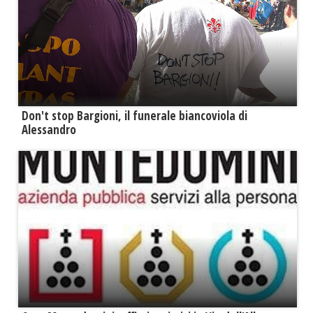
Don't stop Bargioni, il funerale biancoviola di
Alessandro