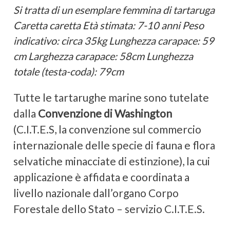
Si tratta di un esemplare femmina di tartaruga
Caretta caretta Età stimata: 7-10 anni Peso
indicativo: circa 35kg Lunghezza carapace: 59
cm Larghezza carapace: 58cm Lunghezza
totale (testa-coda): 79cm
Tutte le tartarughe marine sono tutelate
dalla
Convenzione di Washington
(C.I.T.E.S, la convenzione sul commercio
internazionale delle specie di fauna e flora
selvatiche minacciate di estinzione), la cui
applicazione è affidata e coordinata a
livello nazionale dall’organo Corpo
Forestale dello Stato – servizio C.I.T.E.S.