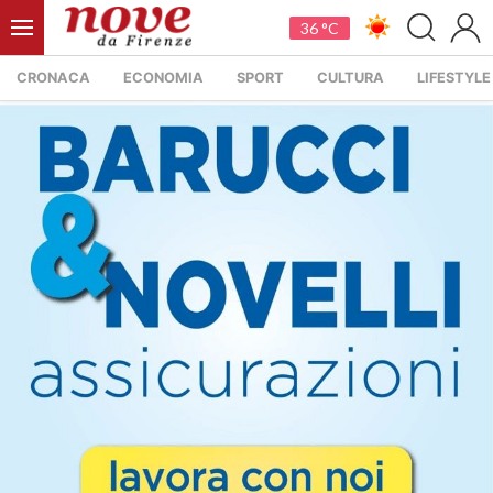
36 °C
CRONACA
ECONOMIA
SPORT
CULTURA
LIFESTYLE