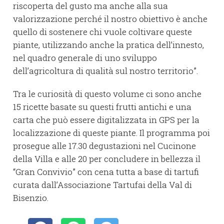
riscoperta del gusto ma anche alla sua
valorizzazione perché il nostro obiettivo è anche
quello di sostenere chi vuole coltivare queste
piante, utilizzando anche la pratica dell’innesto,
nel quadro generale di uno sviluppo
dell’agricoltura di qualità sul nostro territorio”.
Tra le curiosità di questo volume ci sono anche
15 ricette basate su questi frutti antichi e una
carta che può essere digitalizzata in GPS per la
localizzazione di queste piante. Il programma poi
prosegue alle 17.30 degustazioni nel Cucinone
della Villa e alle 20 per concludere in bellezza il
“Gran Convivio” con cena tutta a base di tartufi
curata dall’Associazione Tartufai della Val di
Bisenzio.