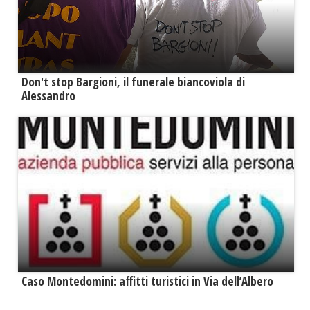
Don't stop Bargioni, il funerale biancoviola di
Alessandro
Caso Montedomini: affitti turistici in Via dell’Albero