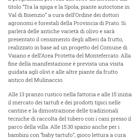
titolo “Tra la spiga e la Spola, piante autoctone in
Val di Bisenzio” a cura dell’Ordine dei dottori
agronomi e forestali della Provincia di Prato. Si
parlerà delle antiche varietà di olivo e sarà
presentato il censimento degli alberi da frutto,
realizzato in base ad un progetto del Comune di
Vaiano e dell’Area Protetta del Monteferrato. Alla
fine della manifestazione è prevista una visita
guidata agli olivi e alle altre piante da frutto
antico del Mulinaccio.
Alle 13 pranzo rustico nella fattoria e alle 15 inizia
il mercato dei tartufi e dei prodotti tipici nelle
cantine e la dimostrazione delle tradizionali
tecniche di raccolta del tubero con i cani presso il
parco della villa. Alle 15.30 spazio anche per i
bambini con “baby tartufo”, gioco lettura a cura