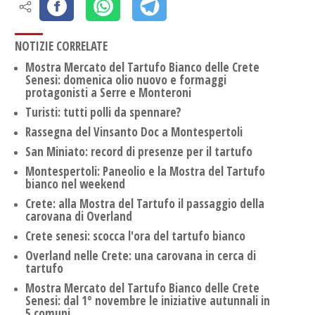
NOTIZIE CORRELATE
Mostra Mercato del Tartufo Bianco delle Crete
Senesi: domenica olio nuovo e formaggi
protagonisti a Serre e Monteroni
Turisti: tutti polli da spennare?
Rassegna del Vinsanto Doc a Montespertoli
San Miniato: record di presenze per il tartufo
Montespertoli: Paneolio e la Mostra del Tartufo
bianco nel weekend
Crete: alla Mostra del Tartufo il passaggio della
carovana di Overland
Crete senesi: scocca l'ora del tartufo bianco
Overland nelle Crete: una carovana in cerca di
tartufo
Mostra Mercato del Tartufo Bianco delle Crete
Senesi: dal 1° novembre le iniziative autunnali in
5 comuni