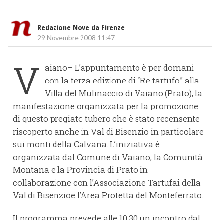
Redazione Nove da Firenze
29 Novembre 2008 11:47
V
aiano– L’appuntamento è per domani
con la terza edizione di “Re tartufo” alla
Villa del Mulinaccio di Vaiano (Prato), la
manifestazione organizzata per la promozione
di questo pregiato tubero che è stato recensente
riscoperto anche in Val di Bisenzio in particolare
sui monti della Calvana. L’iniziativa è
organizzata dal Comune di Vaiano, la Comunità
Montana e la Provincia di Prato in
collaborazione con l’Associazione Tartufai della
Val di Bisenzioe l’Area Protetta del Monteferrato.
Il programma prevede alle 10.30 un incontro dal