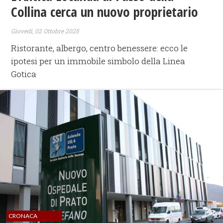
Collina cerca un nuovo proprietario
Giovedì, 02 Ottobre 2025
Ristorante, albergo, centro benessere: ecco le
ipotesi per un immobile simbolo della Linea
Gotica
CRONACA