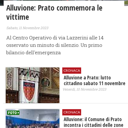
Alluvione: Prato commemora le
vittime
Sabato, 11 Novembre 2023
Al Centro Operativo di via Lazzerini alle 14
osservato un minuto di silenzio. Un primo
bilancio dell'emergenza
CRONACA
Alluvione a Prato: lutto
cittadino sabato 11 novembre
Venerdì, 10 Novembre 2023
CRONACA
Alluvione: il Comune di Prato
incontra i cittadini delle zone