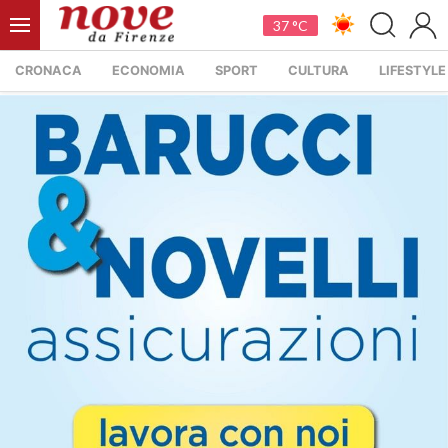
37 °C
CRONACA
ECONOMIA
SPORT
CULTURA
LIFESTYLE