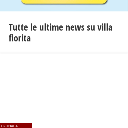
Tutte le ultime news su villa
fiorita
CRONACA