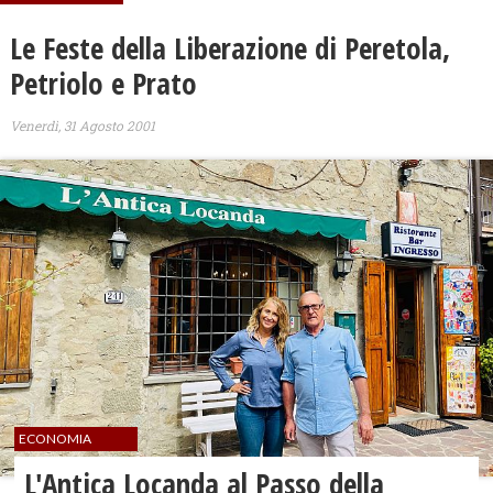
Le Feste della Liberazione di Peretola,
Petriolo e Prato
Venerdì, 31 Agosto 2001
ECONOMIA
L'Antica Locanda al Passo della