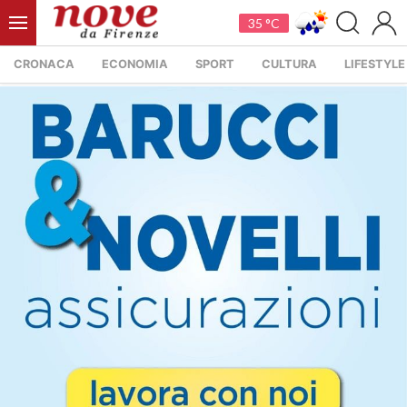
35 °C
CRONACA
ECONOMIA
SPORT
CULTURA
LIFESTYLE