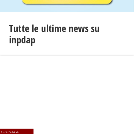
Tutte le ultime news su
inpdap
CRONACA