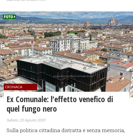
CRONACA
Ex Comunale: l’effetto venefico di
quel fungo nero
Sabato, 23 Agosto 2025
Sulla politica cittadina distratta e senza memoria,