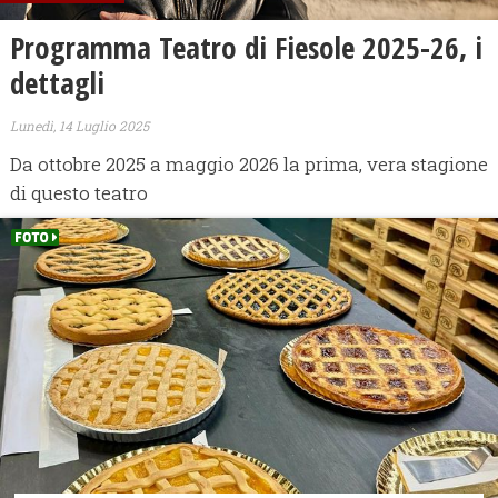
Programma Teatro di Fiesole 2025-26, i
dettagli
Lunedì, 14 Luglio 2025
Da ottobre 2025 a maggio 2026 la prima, vera stagione
di questo teatro