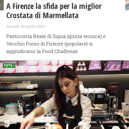
A Firenze la sfida per la miglior
Crostata di Marmellata
Martedì, 30 Aprile 2024
Pasticceria Reale di Signa (giuria tecnica) e
Vecchio Forno di Firenze (popolare) si
aggiudicano la Food Challenge