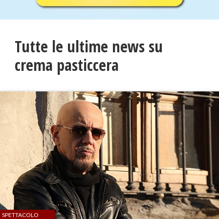
Tutte le ultime news su
crema pasticcera
SPETTACOLO