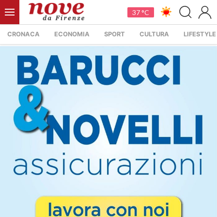
37 °C
CRONACA
ECONOMIA
SPORT
CULTURA
LIFESTYLE