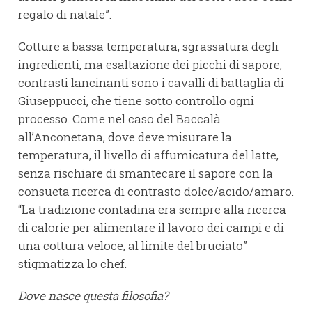
regalo di natale”.
Cotture a bassa temperatura, sgrassatura degli
ingredienti, ma esaltazione dei picchi di sapore,
contrasti lancinanti sono i cavalli di battaglia di
Giuseppucci, che tiene sotto controllo ogni
processo. Come nel caso del Baccalà
all’Anconetana, dove deve misurare la
temperatura, il livello di affumicatura del latte,
senza rischiare di smantecare il sapore con la
consueta ricerca di contrasto dolce/acido/amaro.
“La tradizione contadina era sempre alla ricerca
di calorie per alimentare il lavoro dei campi e di
una cottura veloce, al limite del bruciato”
stigmatizza lo chef.
Dove nasce questa filosofia?