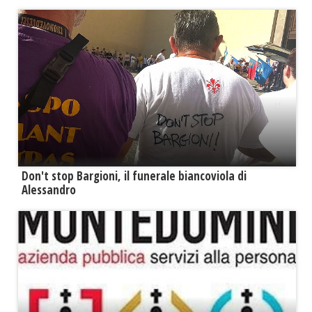
Don't stop Bargioni, il funerale biancoviola di
Alessandro