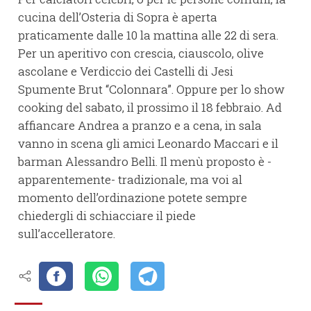
cucina dell’Osteria di Sopra è aperta
praticamente dalle 10 la mattina alle 22 di sera.
Per un aperitivo con crescia, ciauscolo, olive
ascolane e Verdiccio dei Castelli di Jesi
Spumente Brut “Colonnara”. Oppure per lo show
cooking del sabato, il prossimo il 18 febbraio. Ad
affiancare Andrea a pranzo e a cena, in sala
vanno in scena gli amici Leonardo Maccari e il
barman Alessandro Belli. Il menù proposto è -
apparentemente- tradizionale, ma voi al
momento dell’ordinazione potete sempre
chiedergli di schiacciare il piede
sull’accelleratore.