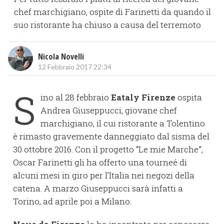
chef marchigiano, ospite di Farinetti da quando il
suo ristorante ha chiuso a causa del terremoto
Nicola Novelli
12 Febbraio 2017 22:34
S
ino al 28 febbraio
Eataly Firenze
ospita
Andrea Giuseppucci, giovane chef
marchigiano, il cui ristorante a Tolentino
è rimasto gravemente danneggiato dal sisma del
30 ottobre 2016. Con il progetto “Le mie Marche”,
Oscar Farinetti gli ha offerto una tourneé di
alcuni mesi in giro per l’Italia nei negozi della
catena. A marzo Giuseppucci sarà infatti a
Torino, ad aprile poi a Milano.