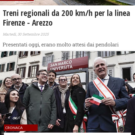
Treni regionali da 200 km/h per la linea
Firenze - Arezzo
Martedì, 30 Settembre 2025
Presentati oggi, erano molto attesi dai pendolari
CRONACA