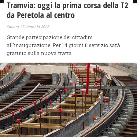
Tramvia: oggi la prima corsa della T2
da Peretola al centro
Sabato, 25 Gennaio 2025
Grande partecipazione dei cittadini
all'inaugurazione. Per 14 giorni il servizio sarà
gratuito sulla nuova tratta