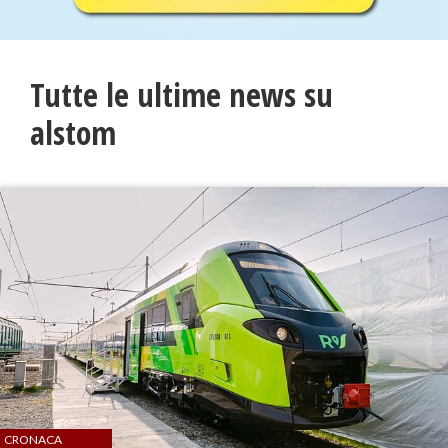
Tutte le ultime news su
alstom
CRONACA