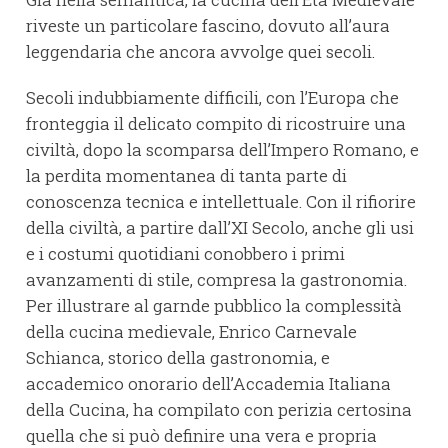
riveste un particolare fascino, dovuto all’aura
leggendaria che ancora avvolge quei secoli.
Secoli indubbiamente difficili, con l’Europa che
fronteggia il delicato compito di ricostruire una
civiltà, dopo la scomparsa dell’Impero Romano, e
la perdita momentanea di tanta parte di
conoscenza tecnica e intellettuale. Con il rifiorire
della civiltà, a partire dall’XI Secolo, anche gli usi
e i costumi quotidiani conobbero i primi
avanzamenti di stile, compresa la gastronomia.
Per illustrare al garnde pubblico la complessità
della cucina medievale, Enrico Carnevale
Schianca, storico della gastronomia, e
accademico onorario dell’Accademia Italiana
della Cucina, ha compilato con perizia certosina
quella che si può definire una vera e propria