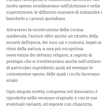
molto spesso sconfinavano nell’alchimia e nella
superstizione, le differenti maniere di imbandire i
banchetti o i pranzi quotidiani.
Attraverso la ricostruzione della cucina
medievale, l’autore offre anche un ritratto della
società dell’epoca, dei suoi usi e costumi, legati ai
ritmi della natura, a una più scrupolosa
osservanza dei dettami religiosi, a ragioni di
prestigio che si riverberavano anche nell’utilizzo
di particolari ingredienti, quali ad esempio le
costosissime spezie, delle quali i ricchi facevano
scialo.
Ogni singola ricetta, compresa nel dizionario, è
riprodotta nella versione originale, e con le sue
eventuali varianti, ed esposte con chiarezza,