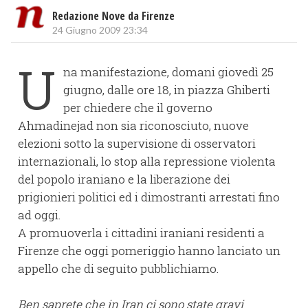
Redazione Nove da Firenze
24 Giugno 2009 23:34
U
na manifestazione, domani giovedì 25
giugno, dalle ore 18, in piazza Ghiberti
per chiedere che il governo
Ahmadinejad non sia riconosciuto, nuove
elezioni sotto la supervisione di osservatori
internazionali, lo stop alla repressione violenta
del popolo iraniano e la liberazione dei
prigionieri politici ed i dimostranti arrestati fino
ad oggi.
A promuoverla i cittadini iraniani residenti a
Firenze che oggi pomeriggio hanno lanciato un
appello che di seguito pubblichiamo.
Ben saprete che in Iran ci sono state gravi