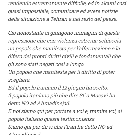
rendendo estremamente difficile, ed in alcuni casi
quasi impossibile, comunicare ed avere notizie
della situazione a Tehran e nel resto del paese.
Ciò nonostante ci giungono immagini di questa
repressione che con violenza estrema schiaccia
un popolo che manifesta per l’affermazione e la
difesa dei propri diritti civili e fondamentali che
gli sono stati negati così a lungo.
Un popolo che manifesta per il diritto di poter
scegliere.
Ed il popolo iraniano il 12 giugno ha scelto.
Il popolo iraniano più che dire SI' a Musavi ha
detto NO ad Ahmadinejad.
E noi siamo qui per portare a voi e, tramite voi, al
popolo italiano questa testimonianza.
Siamo qui per dirvi che l'Iran ha detto NO ad
Ahmadinejad.