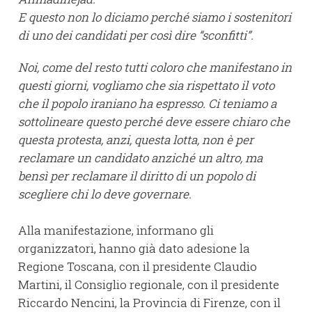
E questo non lo diciamo perché siamo i sostenitori
di uno dei candidati per così dire “sconfitti”.
Noi, come del resto tutti coloro che manifestano in
questi giorni, vogliamo che sia rispettato il voto
che il popolo iraniano ha espresso. Ci teniamo a
sottolineare questo perché deve essere chiaro che
questa protesta, anzi, questa lotta, non è per
reclamare un candidato anziché un altro, ma
bensì per reclamare il diritto di un popolo di
scegliere chi lo deve governare.
Alla manifestazione, informano gli
organizzatori, hanno già dato adesione la
Regione Toscana, con il presidente Claudio
Martini, il Consiglio regionale, con il presidente
Riccardo Nencini, la Provincia di Firenze, con il