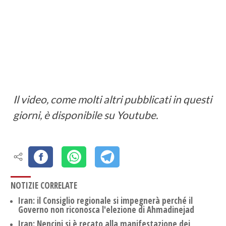
Il video, come molti altri pubblicati in questi
giorni, è disponibile su Youtube.
NOTIZIE CORRELATE
Iran: il Consiglio regionale si impegnerà perché il
Governo non riconosca l'elezione di Ahmadinejad
Iran: Nencini si è recato alla manifestazione dei