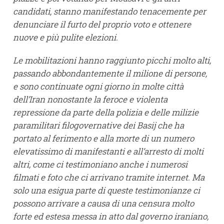
candidati, stanno manifestando tenacemente per
denunciare il furto del proprio voto e ottenere
nuove e più pulite elezioni.
Le mobilitazioni hanno raggiunto picchi molto alti,
passando abbondantemente il milione di persone,
e sono continuate ogni giorno in molte città
dell’Iran nonostante la feroce e violenta
repressione da parte della polizia e delle milizie
paramilitari filogovernative dei Basij che ha
portato al ferimento e alla morte di un numero
elevatissimo di manifestanti e all’arresto di molti
altri, come ci testimoniano anche i numerosi
filmati e foto che ci arrivano tramite internet. Ma
solo una esigua parte di queste testimonianze ci
possono arrivare a causa di una censura molto
forte ed estesa messa in atto dal governo iraniano,