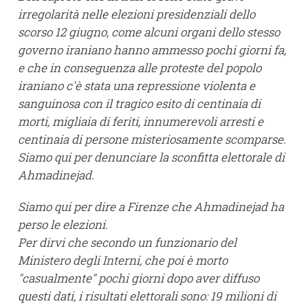
irregolarità nelle elezioni presidenziali dello
scorso 12 giugno, come alcuni organi dello stesso
governo iraniano hanno ammesso pochi giorni fa,
e che in conseguenza alle proteste del popolo
iraniano c'è stata una repressione violenta e
sanguinosa con il tragico esito di centinaia di
morti, migliaia di feriti, innumerevoli arresti e
centinaia di persone misteriosamente scomparse.
Siamo qui per denunciare la sconfitta elettorale di
Ahmadinejad.
Siamo qui per dire a Firenze che Ahmadinejad ha
perso le elezioni.
Per dirvi che secondo un funzionario del
Ministero degli Interni, che poi è morto
"casualmente" pochi giorni dopo aver diffuso
questi dati, i risultati elettorali sono: 19 milioni di