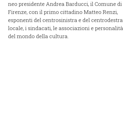
neo presidente Andrea Barducci, il Comune di
Firenze, con il primo cittadino Matteo Renzi,
esponenti del centrosinistra e del centrodestra
locale, i sindacati, le associazioni e personalità
del mondo della cultura.