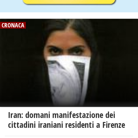
CRONACA
Iran: domani manifestazione dei
cittadini iraniani residenti a Firenze