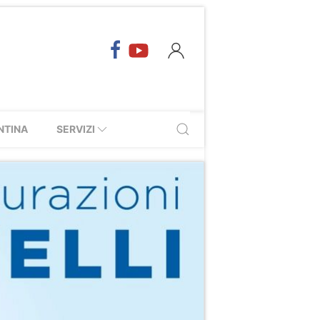
NTINA
SERVIZI