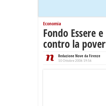
Economia
Fondo Essere e 
contro la pover
Redazione Nove da Firenze
10 Ottobre 2006 19:56