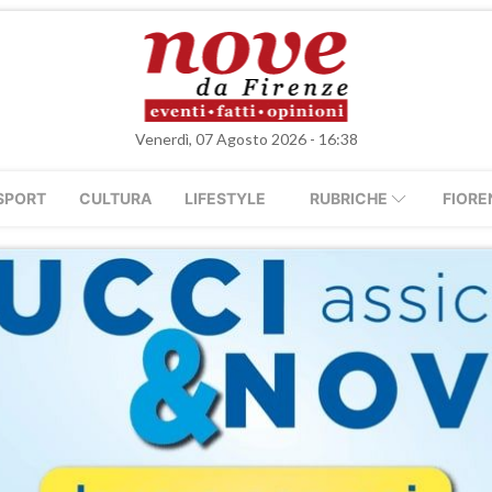
Venerdì, 07 Agosto 2026 - 16:38
SPORT
CULTURA
LIFESTYLE
RUBRICHE
FIORE