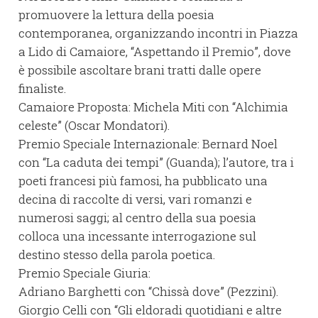
promuovere la lettura della poesia
contemporanea, organizzando incontri in Piazza
a Lido di Camaiore, “Aspettando il Premio”, dove
è possibile ascoltare brani tratti dalle opere
finaliste.
Camaiore Proposta: Michela Miti con “Alchimia
celeste” (Oscar Mondatori).
Premio Speciale Internazionale: Bernard Noel
con “La caduta dei tempi” (Guanda); l’autore, tra i
poeti francesi più famosi, ha pubblicato una
decina di raccolte di versi, vari romanzi e
numerosi saggi; al centro della sua poesia
colloca una incessante interrogazione sul
destino stesso della parola poetica.
Premio Speciale Giuria:
Adriano Barghetti con “Chissà dove” (Pezzini).
Giorgio Celli con “Gli eldoradi quotidiani e altre