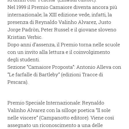
Nel 1999 il Premio Camaiore diventa ancora più
internazionale; la XIII edizione vede, infatti, la
presenza di Reynaldo Valinho Alvarez, Justo
Jorge Padròn, Peter Russel e il giovane sloveno
Kristian Verbic.
Dopo anni d’assenza, il Premio torna nelle scuole
con un invito alla lettura e il coinvolgimento
degli studenti.
Sezione “Camaiore Proposta”: Antonio Alleva con
“Le farfalle di Bartleby” (edizioni Tracce di
Pescara).
Premio Speciale Internazionale: Reynaldo
Valinho Alvarez con la silloge poetica “Il sole
nelle viscere” (Campanotto editore). Viene così
assegnato un riconoscimento a una delle