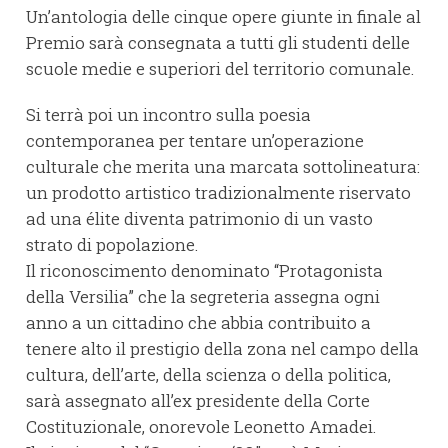
Un’antologia delle cinque opere giunte in finale al
Premio sarà consegnata a tutti gli studenti delle
scuole medie e superiori del territorio comunale.
Si terrà poi un incontro sulla poesia
contemporanea per tentare un’operazione
culturale che merita una marcata sottolineatura:
un prodotto artistico tradizionalmente riservato
ad una élite diventa patrimonio di un vasto
strato di popolazione.
Il riconoscimento denominato “Protagonista
della Versilia” che la segreteria assegna ogni
anno a un cittadino che abbia contribuito a
tenere alto il prestigio della zona nel campo della
cultura, dell’arte, della scienza o della politica,
sarà assegnato all’ex presidente della Corte
Costituzionale, onorevole Leonetto Amadei.