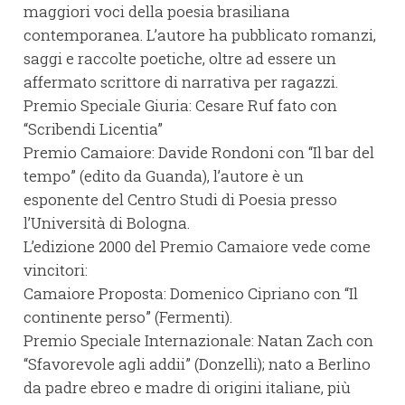
maggiori voci della poesia brasiliana
contemporanea. L’autore ha pubblicato romanzi,
saggi e raccolte poetiche, oltre ad essere un
affermato scrittore di narrativa per ragazzi.
Premio Speciale Giuria: Cesare Ruf fato con
“Scribendi Licentia”
Premio Camaiore: Davide Rondoni con “Il bar del
tempo” (edito da Guanda), l’autore è un
esponente del Centro Studi di Poesia presso
l’Università di Bologna.
L’edizione 2000 del Premio Camaiore vede come
vincitori:
Camaiore Proposta: Domenico Cipriano con “Il
continente perso” (Fermenti).
Premio Speciale Internazionale: Natan Zach con
“Sfavorevole agli addii” (Donzelli); nato a Berlino
da padre ebreo e madre di origini italiane, più