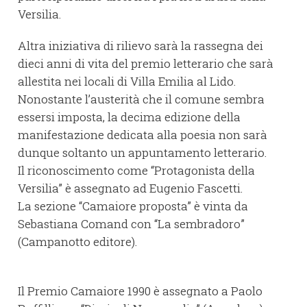
Versilia.
Altra iniziativa di rilievo sarà la rassegna dei
dieci anni di vita del premio letterario che sarà
allestita nei locali di Villa Emilia al Lido.
Nonostante l’austerità che il comune sembra
essersi imposta, la decima edizione della
manifestazione dedicata alla poesia non sarà
dunque soltanto un appuntamento letterario.
Il riconoscimento come “Protagonista della
Versilia” è assegnato ad Eugenio Fascetti.
La sezione “Camaiore proposta” è vinta da
Sebastiana Comand con “La sembradoro”
(Campanotto editore).
Il Premio Camaiore 1990 è assegnato a Paolo