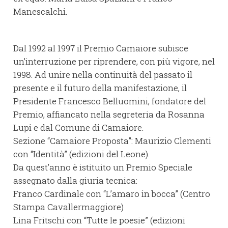
Manescalchi.
Dal 1992 al 1997 il Premio Camaiore subisce
un’interruzione per riprendere, con più vigore, nel
1998. Ad unire nella continuità del passato il
presente e il futuro della manifestazione, il
Presidente Francesco Belluomini, fondatore del
Premio, affiancato nella segreteria da Rosanna
Lupi e dal Comune di Camaiore.
Sezione “Camaiore Proposta”: Maurizio Clementi
con “Identità” (edizioni del Leone).
Da quest’anno è istituito un Premio Speciale
assegnato dalla giuria tecnica:
Franco Cardinale con “L’amaro in bocca” (Centro
Stampa Cavallermaggiore)
Lina Fritschi con “Tutte le poesie” (edizioni