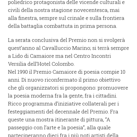
poliedrico protagonista delle vicende culturali e
civili della nostra stagione novecentesca, mai
alla finestra, sempre sul crinale e sulla frontiera
della battaglia combattuta in prima persona.
La serata conclusiva del Premio non si svolgerà
quest’anno al Cavalluccio Marino; si terrà sempre
a Lido di Camaiore ma nel Centro Incontri
Versilia dell’Hotel Colombo.
Nel 1990 il Premio Camaiore di poesia compie 10
anni. Di nuovo riconfermato il primo obiettivo
che gli organizzatori si propongono: promuovere
la poesia moderna fra la gente, fra i cittadini.
Ricco programma d’iniziative collaterali per i
festeggiamenti del decennale del Premio. Fra
queste una mostra itinerante di pittura, “A
passeggio con l’arte e la poesia”, alla quale
parteciperanno dieci fra i più noti artisti della