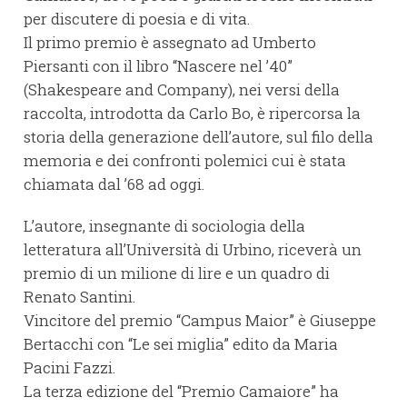
per discutere di poesia e di vita.
Il primo premio è assegnato ad Umberto
Piersanti con il libro “Nascere nel ’40”
(Shakespeare and Company), nei versi della
raccolta, introdotta da Carlo Bo, è ripercorsa la
storia della generazione dell’autore, sul filo della
memoria e dei confronti polemici cui è stata
chiamata dal ’68 ad oggi.
L’autore, insegnante di sociologia della
letteratura all’Università di Urbino, riceverà un
premio di un milione di lire e un quadro di
Renato Santini.
Vincitore del premio “Campus Maior” è Giuseppe
Bertacchi con “Le sei miglia” edito da Maria
Pacini Fazzi.
La terza edizione del “Premio Camaiore” ha