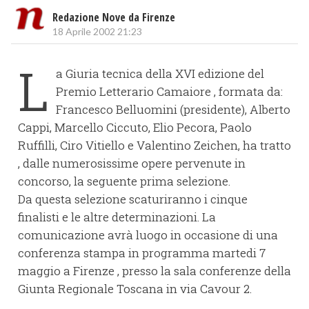
Redazione Nove da Firenze
18 Aprile 2002 21:23
L
a Giuria tecnica della XVI edizione del
Premio Letterario Camaiore , formata da:
Francesco Belluomini (presidente), Alberto
Cappi, Marcello Ciccuto, Elio Pecora, Paolo
Ruffilli, Ciro Vitiello e Valentino Zeichen, ha tratto
, dalle numerosissime opere pervenute in
concorso, la seguente prima selezione.
Da questa selezione scaturiranno i cinque
finalisti e le altre determinazioni. La
comunicazione avrà luogo in occasione di una
conferenza stampa in programma martedi 7
maggio a Firenze , presso la sala conferenze della
Giunta Regionale Toscana in via Cavour 2.