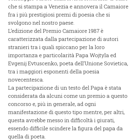
che si stampa a Venezia e annovera il Camaiore
fra i più prestigiosi premi di poesia che si
svolgono nel nostro paese.
L’edizione del Premio Camaiore 1987 è
caratterizzata dalla partecipazione di autori
stranieri tra i quali spiccano per la loro
importanza e particolarità Papa Wojtyla ed
Evgenij Evtuscenko, poeta dell’Unione Sovietica,
tra i maggiori esponenti della poesia
novecentesca.
La partecipazione di un testo del Papa è stata
considerata da alcuni come un premio a questo
concorso e, più in generale, ad ogni
manifestazione di questo tipo mentre, per altri,
questa avrebbe messo in difficoltà i giurati,
essendo difficile scindere la figura del papa da
quella di poeta.