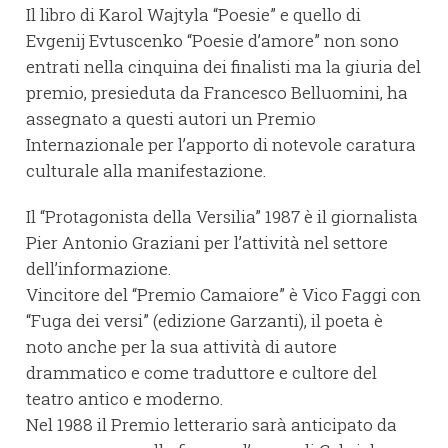
Il libro di Karol Wajtyla “Poesie” e quello di
Evgenij Evtuscenko “Poesie d’amore” non sono
entrati nella cinquina dei finalisti ma la giuria del
premio, presieduta da Francesco Belluomini, ha
assegnato a questi autori un Premio
Internazionale per l’apporto di notevole caratura
culturale alla manifestazione.
Il “Protagonista della Versilia” 1987 è il giornalista
Pier Antonio Graziani per l’attività nel settore
dell’informazione.
Vincitore del “Premio Camaiore” è Vico Faggi con
“Fuga dei versi” (edizione Garzanti), il poeta è
noto anche per la sua attività di autore
drammatico e come traduttore e cultore del
teatro antico e moderno.
Nel 1988 il Premio letterario sarà anticipato da