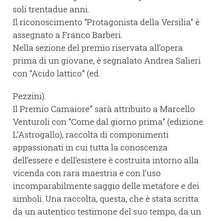
soli trentadue anni.
Il riconoscimento “Protagonista della Versilia” è
assegnato a Franco Barberi.
Nella sezione del premio riservata all’opera
prima di un giovane, è segnalato Andrea Salieri
con “Acido lattico” (ed.
Pezzini).
Il Premio Camaiore” sarà attribuito a Marcello
Venturoli con “Come dal giorno prima” (edizione
L’Astrogallo), raccolta di componimenti
appassionati in cui tutta la conoscenza
dell’essere e dell’esistere è costruita intorno alla
vicenda con rara maestria e con l’uso
incomparabilmente saggio delle metafore e dei
simboli. Una raccolta, questa, che è stata scritta
da un autentico testimone del suo tempo, da un