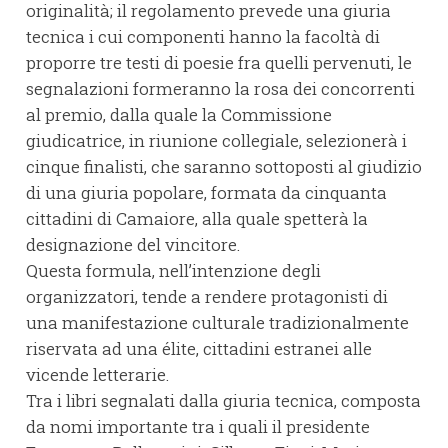
originalità; il regolamento prevede una giuria
tecnica i cui componenti hanno la facoltà di
proporre tre testi di poesie fra quelli pervenuti, le
segnalazioni formeranno la rosa dei concorrenti
al premio, dalla quale la Commissione
giudicatrice, in riunione collegiale, selezionerà i
cinque finalisti, che saranno sottoposti al giudizio
di una giuria popolare, formata da cinquanta
cittadini di Camaiore, alla quale spetterà la
designazione del vincitore.
Questa formula, nell’intenzione degli
organizzatori, tende a rendere protagonisti di
una manifestazione culturale tradizionalmente
riservata ad una élite, cittadini estranei alle
vicende letterarie.
Tra i libri segnalati dalla giuria tecnica, composta
da nomi importante tra i quali il presidente