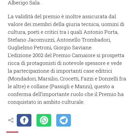
Alberigo Sala .
La validità del premio è inoltre assicurata dal
valore dei membri della giuria tecnica, uomini di
cultura, poeti e critici tra i quali Antonio Porta,
Stefano Jacomuzzi, Antonello Trombadori,
Guglielmo Petroni, Giorgio Saviane.
L’edizione 2002 del Premio Camaiore si prospetta
ricca di protagonisti di notevole spessore e vede
la partecipazione di importanti case editrici
(Mondadori, Marsilio, Crocetti, Fazzi e Donzelli fra
le altre) e collane (Passigli e Manni), questo a
conferma dell’importante ruolo che il Premio ha
conquistato in ambito culturale.