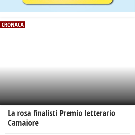
CRONACA
La rosa finalisti Premio letterario
Camaiore