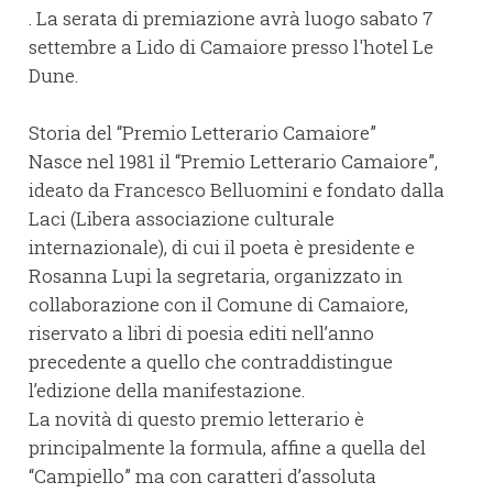
. La serata di premiazione avrà luogo sabato 7
settembre a Lido di Camaiore presso l'hotel Le
Dune.
Storia del “Premio Letterario Camaiore”
Nasce nel 1981 il “Premio Letterario Camaiore”,
ideato da Francesco Belluomini e fondato dalla
Laci (Libera associazione culturale
internazionale), di cui il poeta è presidente e
Rosanna Lupi la segretaria, organizzato in
collaborazione con il Comune di Camaiore,
riservato a libri di poesia editi nell’anno
precedente a quello che contraddistingue
l’edizione della manifestazione.
La novità di questo premio letterario è
principalmente la formula, affine a quella del
“Campiello” ma con caratteri d’assoluta