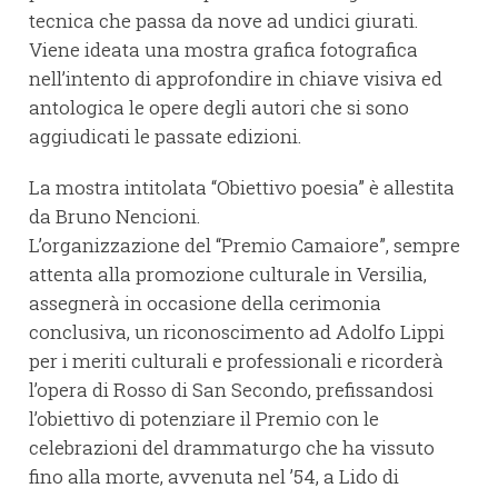
tecnica che passa da nove ad undici giurati.
Viene ideata una mostra grafica fotografica
nell’intento di approfondire in chiave visiva ed
antologica le opere degli autori che si sono
aggiudicati le passate edizioni.
La mostra intitolata “Obiettivo poesia” è allestita
da Bruno Nencioni.
L’organizzazione del “Premio Camaiore”, sempre
attenta alla promozione culturale in Versilia,
assegnerà in occasione della cerimonia
conclusiva, un riconoscimento ad Adolfo Lippi
per i meriti culturali e professionali e ricorderà
l’opera di Rosso di San Secondo, prefissandosi
l’obiettivo di potenziare il Premio con le
celebrazioni del drammaturgo che ha vissuto
fino alla morte, avvenuta nel ’54, a Lido di