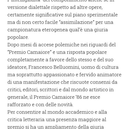
versione dialettale rispetto ad altre opere,
certamente significative sul piano sperimentale
ma di non certo facile “assimilazione” per una
campionatura eterogenea qual’è una giuria
popolare.
Dopo mesi di accese polemiche nei riguardi del
“Premio Camaiore” e una risposta popolare
completamente a favore dello stesso e del suo
ideatore, Francesco Belluomini, uomo di cultura
ma soprattutto appassionato e fervido animatore
di una manifestazione che riscuote consensi da
critici, editori, scrittori e dal mondo artistico in
generale, il Premio Camaiore ’86 ne esce
rafforzato e con delle novità.
Per consentire al mondo accademico e alla
critica letteraria una presenza maggiore al
premio si ha un ampliamento della giuria