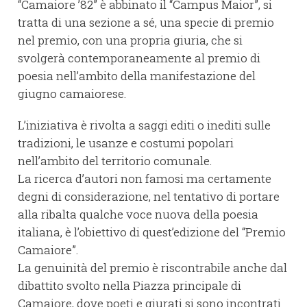
“Camaiore ’82” è abbinato il “Campus Maior”, si
tratta di una sezione a sé, una specie di premio
nel premio, con una propria giuria, che si
svolgerà contemporaneamente al premio di
poesia nell’ambito della manifestazione del
giugno camaiorese.
L’iniziativa è rivolta a saggi editi o inediti sulle
tradizioni, le usanze e costumi popolari
nell’ambito del territorio comunale.
La ricerca d’autori non famosi ma certamente
degni di considerazione, nel tentativo di portare
alla ribalta qualche voce nuova della poesia
italiana, è l’obiettivo di quest’edizione del “Premio
Camaiore”.
La genuinità del premio è riscontrabile anche dal
dibattito svolto nella Piazza principale di
Camaiore, dove poeti e giurati si sono incontrati