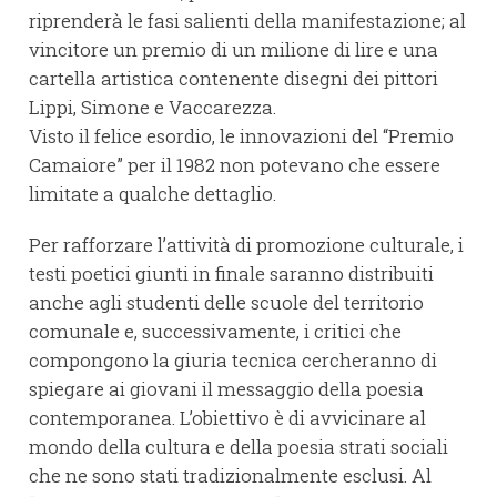
riprenderà le fasi salienti della manifestazione; al
vincitore un premio di un milione di lire e una
cartella artistica contenente disegni dei pittori
Lippi, Simone e Vaccarezza.
Visto il felice esordio, le innovazioni del “Premio
Camaiore” per il 1982 non potevano che essere
limitate a qualche dettaglio.
Per rafforzare l’attività di promozione culturale, i
testi poetici giunti in finale saranno distribuiti
anche agli studenti delle scuole del territorio
comunale e, successivamente, i critici che
compongono la giuria tecnica cercheranno di
spiegare ai giovani il messaggio della poesia
contemporanea. L’obiettivo è di avvicinare al
mondo della cultura e della poesia strati sociali
che ne sono stati tradizionalmente esclusi. Al