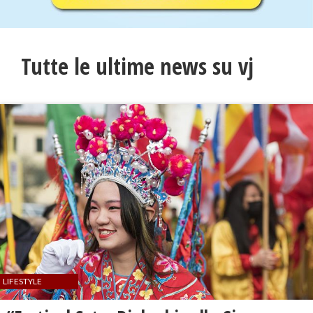
Tutte le ultime news su vj
LIFESTYLE