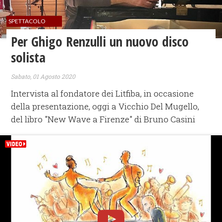
SPETTACOLO
Per Ghigo Renzulli un nuovo disco
solista
Sabato, 01 Agosto 2020
Intervista al fondatore dei Litfiba, in occasione
della presentazione, oggi a Vicchio Del Mugello,
del libro "New Wave a Firenze" di Bruno Casini