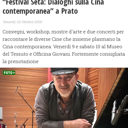
“Festival Seta: Dialoghi sulla Cina
contemporanea” a Prato
Venerdì, 02 Ottobre 2020
Convegni, workshop, mostre d'arte e due concerti per
raccontare le diverse Cine che insieme plasmano la
Cina contemporanea. Venerdì 9 e sabato 10 al Museo
del Tessuto e Officina Giovani. Fortemente consigliata
la prenotazione