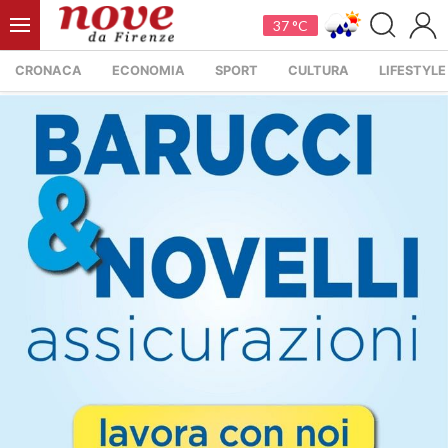
37 °C
CRONACA
ECONOMIA
SPORT
CULTURA
LIFESTYLE