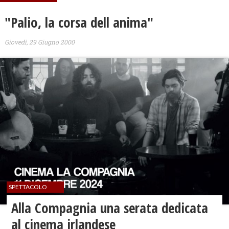
"Palio, la corsa dell anima"
Giovedì, 29 Giugno 2000
SPETTACOLO
Alla Compagnia una serata dedicata
al cinema irlandese