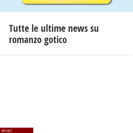
Tutte le ultime news su
romanzo gotico
SPORT