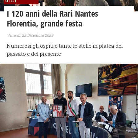
SPORT
I 120 anni della Rari Nantes
Florentia, grande festa
Venerdì, 22 Dicembre 2023
Numerosi gli ospiti e tante le stelle in platea del
passato e del presente