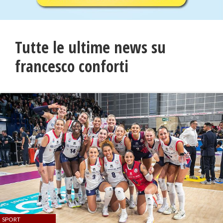
Tutte le ultime news su
francesco conforti
SPORT