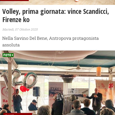
Volley, prima giornata: vince Scandicci,
Firenze ko
Martedì, 07 Ottobre 2025
Nella Savino Del Bene, Antropova protagonista
assoluta