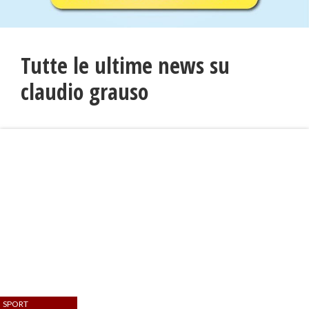
Tutte le ultime news su
claudio grauso
SPORT