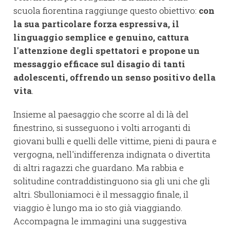
scuola fiorentina raggiunge questo obiettivo:
con
la sua particolare forza espressiva, il
linguaggio semplice e genuino, cattura
l'attenzione degli spettatori e propone un
messaggio efficace sul disagio di tanti
adolescenti, offrendo un senso positivo della
vita
.
Insieme al paesaggio che scorre al di là del
finestrino, si susseguono i volti arroganti di
giovani bulli e quelli delle vittime, pieni di paura e
vergogna, nell'indifferenza indignata o divertita
di altri ragazzi che guardano. Ma rabbia e
solitudine contraddistinguono sia gli uni che gli
altri. Sbulloniamoci è il messaggio finale, il
viaggio è lungo ma io sto già viaggiando.
Accompagna le immagini una suggestiva