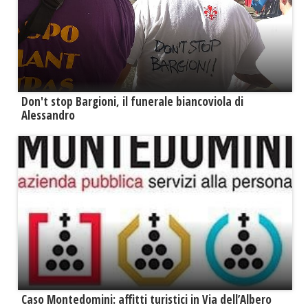
Don't stop Bargioni, il funerale biancoviola di
Alessandro
Caso Montedomini: affitti turistici in Via dell’Albero