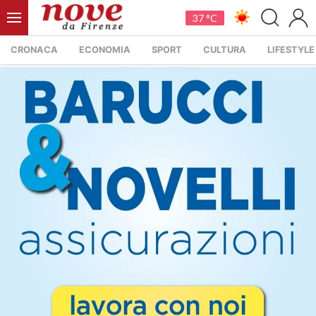
37 °C
CRONACA
ECONOMIA
SPORT
CULTURA
LIFESTYLE