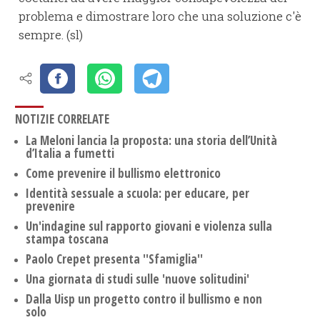
problema e dimostrare loro che una soluzione c'è
sempre. (sl)
NOTIZIE CORRELATE
La Meloni lancia la proposta: una storia dell’Unità
d’Italia a fumetti
Come prevenire il bullismo elettronico
Identità sessuale a scuola: per educare, per
prevenire
Un'indagine sul rapporto giovani e violenza sulla
stampa toscana
Paolo Crepet presenta ''Sfamiglia''
Una giornata di studi sulle 'nuove solitudini'
Dalla Uisp un progetto contro il bullismo e non
solo