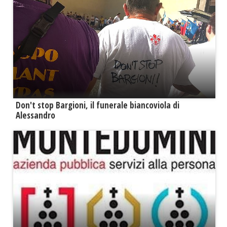
Don't stop Bargioni, il funerale biancoviola di
Alessandro