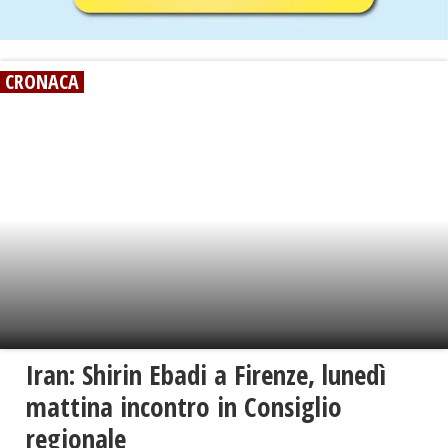
CRONACA
Iran: Shirin Ebadi a Firenze, lunedì
mattina incontro in Consiglio
regionale