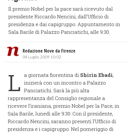
Il premio Nobel per la pace sarà ricevuto dal
presidente Riccardo Nencini, dall’Ufficio di
presidenza e dai capigruppo. Appuntamento in
Sala Barile di Palazzo Panciatichi, alle 9:30.
Redazione Nove da Firenze
04 Luglio 2009 10:02
L
a giornata fiorentina di
Shirin Ebadi
,
inizierà con un incontro a Palazzo
Panciatichi. Sarà la più alta
rappresentanza del Consiglio regionale a
ricevere l’iraniana, premio Nobel per la Pace, in
Sala Barile, lunedì alle 9:30. Con il presidente,
Riccardo Nencini, saranno presenti l’Ufficio di
presidenza e i capigruppo. Nel pomeriggio di