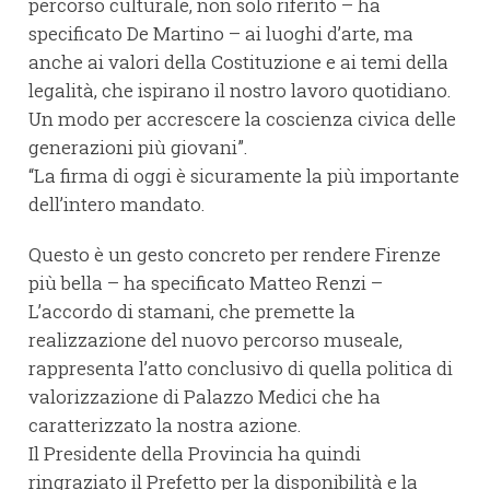
percorso culturale, non solo riferito – ha
specificato De Martino – ai luoghi d’arte, ma
anche ai valori della Costituzione e ai temi della
legalità, che ispirano il nostro lavoro quotidiano.
Un modo per accrescere la coscienza civica delle
generazioni più giovani”.
“La firma di oggi è sicuramente la più importante
dell’intero mandato.
Questo è un gesto concreto per rendere Firenze
più bella – ha specificato Matteo Renzi –
L’accordo di stamani, che premette la
realizzazione del nuovo percorso museale,
rappresenta l’atto conclusivo di quella politica di
valorizzazione di Palazzo Medici che ha
caratterizzato la nostra azione.
Il Presidente della Provincia ha quindi
ringraziato il Prefetto per la disponibilità e la