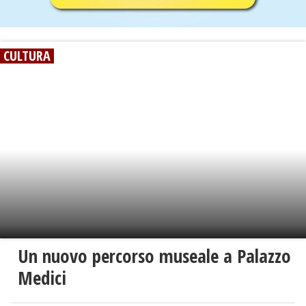
CULTURA
Un nuovo percorso museale a Palazzo
Medici