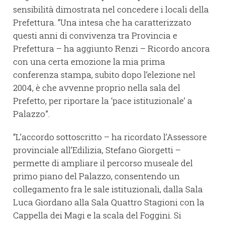
sensibilità dimostrata nel concedere i locali della
Prefettura. “Una intesa che ha caratterizzato
questi anni di convivenza tra Provincia e
Prefettura – ha aggiunto Renzi – Ricordo ancora
con una certa emozione la mia prima
conferenza stampa, subito dopo l’elezione nel
2004, è che avvenne proprio nella sala del
Prefetto, per riportare la ‘pace istituzionale’ a
Palazzo”.
“L’accordo sottoscritto – ha ricordato l’Assessore
provinciale all’Edilizia, Stefano Giorgetti –
permette di ampliare il percorso museale del
primo piano del Palazzo, consentendo un
collegamento fra le sale istituzionali, dalla Sala
Luca Giordano alla Sala Quattro Stagioni con la
Cappella dei Magi e la scala del Foggini. Si