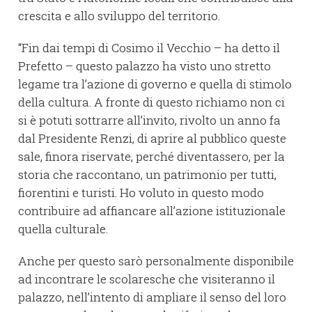
crescita e allo sviluppo del territorio.
“Fin dai tempi di Cosimo il Vecchio – ha detto il
Prefetto – questo palazzo ha visto uno stretto
legame tra l’azione di governo e quella di stimolo
della cultura. A fronte di questo richiamo non ci
si è potuti sottrarre all’invito, rivolto un anno fa
dal Presidente Renzi, di aprire al pubblico queste
sale, finora riservate, perché diventassero, per la
storia che raccontano, un patrimonio per tutti,
fiorentini e turisti. Ho voluto in questo modo
contribuire ad affiancare all’azione istituzionale
quella culturale.
Anche per questo sarò personalmente disponibile
ad incontrare le scolaresche che visiteranno il
palazzo, nell’intento di ampliare il senso del loro