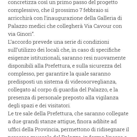
concretizza così un primo passo del progetto
complessivo, che il prossimo 7 febbraio si
arricchirà con l’inaugurazione della Galleria di
Palazzo medici che collegherà Via Cavour con
via Ginori”.
L’accordo prevede una serie di condizioni
sull’utilizzo dei locali che, in caso di specifiche
esigenze istituzionali, saranno resi nuovamente
disponibili alla Prefettura, e sulla sicurezza del
complesso, per garantire la quale saranno
predisposti un sistema di videosorveglianza,
collegato al corpo di guardia del Palazzo, e la
presenza di personale preposto alla vigilanza
degli spazi e dei visitatori.
Le tre sale della Prefettura, che saranno collegate
a due grandi stanze attigue, finora adibite ad
uffici della Provincia, permettono di ridisegnare il