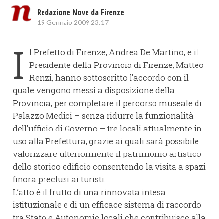
Redazione Nove da Firenze
19 Gennaio 2009 23:17
I
l Prefetto di Firenze, Andrea De Martino, e il
Presidente della Provincia di Firenze, Matteo
Renzi, hanno sottoscritto l’accordo con il
quale vengono messi a disposizione della
Provincia, per completare il percorso museale di
Palazzo Medici – senza ridurre la funzionalità
dell’ufficio di Governo – tre locali attualmente in
uso alla Prefettura, grazie ai quali sarà possibile
valorizzare ulteriormente il patrimonio artistico
dello storico edificio consentendo la visita a spazi
finora preclusi ai turisti.
L’atto è il frutto di una rinnovata intesa
istituzionale e di un efficace sistema di raccordo
tra Stato e Autonomie locali che contribuisce alla