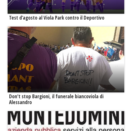
Test d’agosto al Viola Park contro il Deportivo
Don't stop Bargioni, il funerale biancoviola di
Alessandro