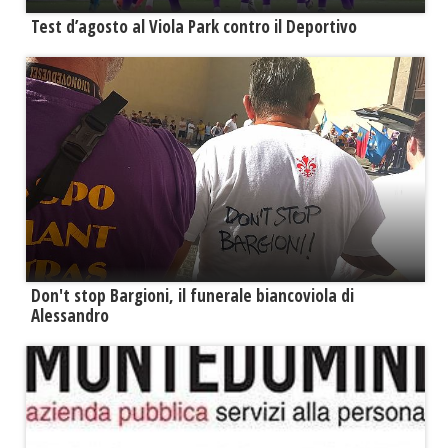
Test d’agosto al Viola Park contro il Deportivo
Don't stop Bargioni, il funerale biancoviola di
Alessandro