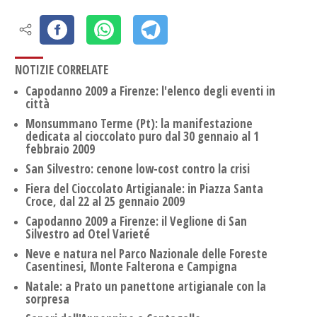
NOTIZIE CORRELATE
Capodanno 2009 a Firenze: l'elenco degli eventi in
città
Monsummano Terme (Pt): la manifestazione
dedicata al cioccolato puro dal 30 gennaio al 1
febbraio 2009
San Silvestro: cenone low-cost contro la crisi
Fiera del Cioccolato Artigianale: in Piazza Santa
Croce, dal 22 al 25 gennaio 2009
Capodanno 2009 a Firenze: il Veglione di San
Silvestro ad Otel Varieté
Neve e natura nel Parco Nazionale delle Foreste
Casentinesi, Monte Falterona e Campigna
Natale: a Prato un panettone artigianale con la
sorpresa