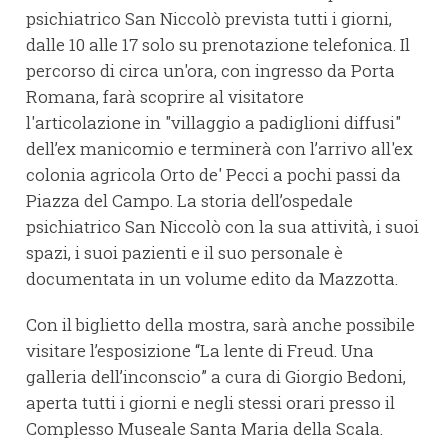
psichiatrico San Niccolò prevista tutti i giorni,
dalle 10 alle 17 solo su prenotazione telefonica. Il
percorso di circa un'ora, con ingresso da Porta
Romana, farà scoprire al visitatore
l'articolazione in "villaggio a padiglioni diffusi"
dell’ex manicomio e terminerà con l’arrivo all'ex
colonia agricola Orto de' Pecci a pochi passi da
Piazza del Campo. La storia dell’ospedale
psichiatrico San Niccolò con la sua attività, i suoi
spazi, i suoi pazienti e il suo personale è
documentata in un volume edito da Mazzotta.
Con il biglietto della mostra, sarà anche possibile
visitare l’esposizione “La lente di Freud. Una
galleria dell’inconscio” a cura di Giorgio Bedoni,
aperta tutti i giorni e negli stessi orari presso il
Complesso Museale Santa Maria della Scala.