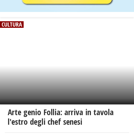
CULTURA
Arte genio Follia: arriva in tavola
l'estro degli chef senesi