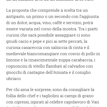
La proposta che comprende a scelta tra un
antipasto, un primo o un secondo con l’aggiunta
di un dolce, acqua, vino, caffè e servizio, potrà
essere variata nel corso della mostra. Tra i piatti
curiosi che sarà possibile assaggiare ci sono
gnudi cacio e pepe e pici ai sette peccati, la
curiosa casareccia con salsiccia di cinta e il
medievale biancomangiare con coscio di pollo in
limone e la rinascimentale zuppa carabaccia, i
rognoncini di vitello flambati al calvados con
gnocchi di castagne dell'Amiata e il coniglio
ubriaco.
Per chi ama le sorprese, sono da consigliare la
follia dello chef e i tagliolini ai campi di grano
con cipressi, ispirati al celebre capolavoro di Van