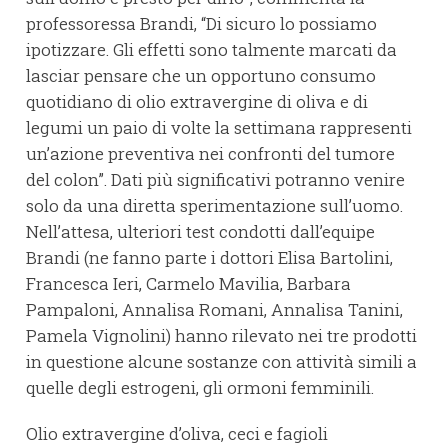
professoressa Brandi, “Di sicuro lo possiamo
ipotizzare. Gli effetti sono talmente marcati da
lasciar pensare che un opportuno consumo
quotidiano di olio extravergine di oliva e di
legumi un paio di volte la settimana rappresenti
un’azione preventiva nei confronti del tumore
del colon”. Dati più significativi potranno venire
solo da una diretta sperimentazione sull’uomo.
Nell’attesa, ulteriori test condotti dall’equipe
Brandi (ne fanno parte i dottori Elisa Bartolini,
Francesca Ieri, Carmelo Mavilia, Barbara
Pampaloni, Annalisa Romani, Annalisa Tanini,
Pamela Vignolini) hanno rilevato nei tre prodotti
in questione alcune sostanze con attività simili a
quelle degli estrogeni, gli ormoni femminili.
Olio extravergine d’oliva, ceci e fagioli