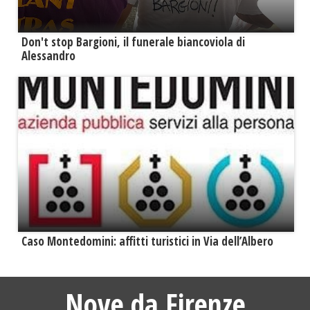
Don't stop Bargioni, il funerale biancoviola di
Alessandro
Caso Montedomini: affitti turistici in Via dell’Albero
Nove da Firenze