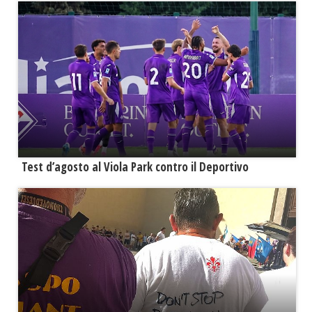
Test d’agosto al Viola Park contro il Deportivo