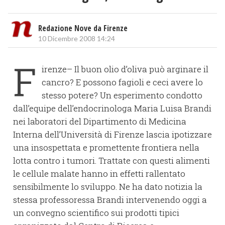
Redazione Nove da Firenze
10 Dicembre 2008 14:24
F
irenze– Il buon olio d’oliva può arginare il
cancro? E possono fagioli e ceci avere lo
stesso potere? Un esperimento condotto
dall’equipe dell’endocrinologa Maria Luisa Brandi
nei laboratori del Dipartimento di Medicina
Interna dell’Università di Firenze lascia ipotizzare
una insospettata e promettente frontiera nella
lotta contro i tumori. Trattate con questi alimenti
le cellule malate hanno in effetti rallentato
sensibilmente lo sviluppo. Ne ha dato notizia la
stessa professoressa Brandi intervenendo oggi a
un convegno scientifico sui prodotti tipici