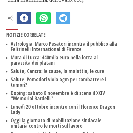
NOTIZIE CORRELATE
Astrologia: Marco Pesatori incontra il pubblico alla
Feltrinelli International di Firenze
Mura di Lucca: 440mila euro nella lotta al
parassita dei platani
Salute, Cancro: le cause, la malattia, le cure
Salute: Pomodori viola ogm per combattere i
tumori?
Doping: sabato 8 novembre è di scena il XXIV
''Memorial Bardelli''
Lunedì 20 ottobre incontro con il Florence Dragon
Lady
Oggi la giornata di mobilitazione sindacale
unitaria contro le morti sul lavoro