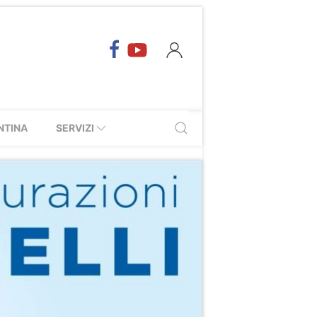
NTINA
SERVIZI