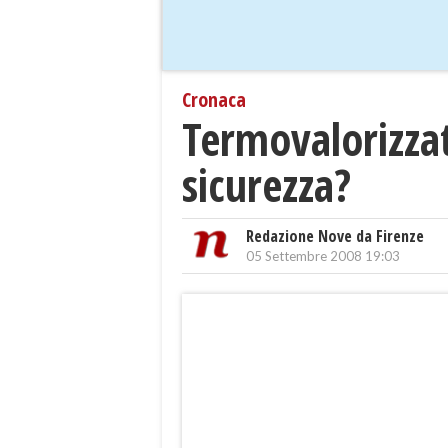
Cronaca
Termovalorizzato
sicurezza?
Redazione Nove da Firenze
05 Settembre 2008 19:03