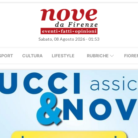
Sabato, 08 Agosto 2026 - 01:53
SPORT
CULTURA
LIFESTYLE
RUBRICHE
FIORE