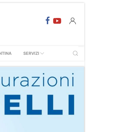
NTINA
SERVIZI