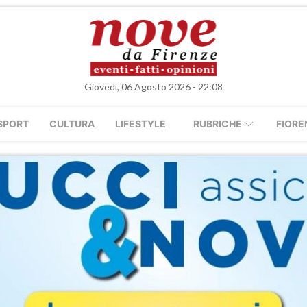
Giovedì, 06 Agosto 2026 - 22:08
SPORT
CULTURA
LIFESTYLE
RUBRICHE
FIORE