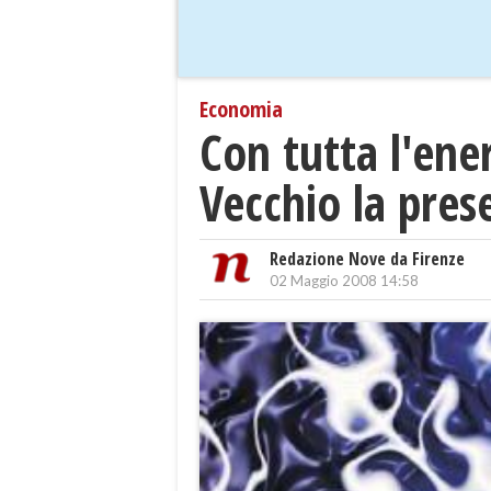
Economia
Con tutta l'ener
Vecchio la pres
Redazione Nove da Firenze
02 Maggio 2008 14:58