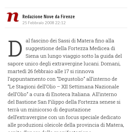
Redazione Nove da Firenze
25 Febbraio 2008 22:12
D
al fascino dei Sassi di Matera fino alla
suggestione della Fortezza Medicea di
Siena un lungo viaggio sotto la guida del
sapore unico degli extravergine lucani. Domani,
martedì 26 febbraio alle 17 si rinnova
l’appuntamento con “Degustolio” all’interno de
“Le Stagioni dell’Olio – XII Settimana Nazionale
dell’Olio” a cura di Enoteca Italiana. All’interno
del Bastione San Filippo della Fortezza senese si
terrà un minicorso di degustazione
dell’extravergine con un focus speciale dedicato
alle produzioni oleicole della provincia di Matera,