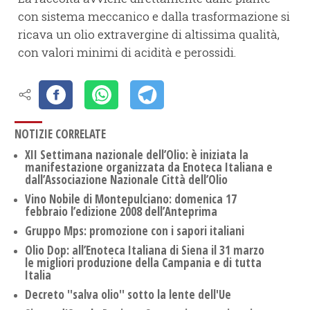
con sistema meccanico e dalla trasformazione si
ricava un olio extravergine di altissima qualità,
con valori minimi di acidità e perossidi.
NOTIZIE CORRELATE
XII Settimana nazionale dell’Olio: è iniziata la
manifestazione organizzata da Enoteca Italiana e
dall’Associazione Nazionale Città dell’Olio
Vino Nobile di Montepulciano: domenica 17
febbraio l’edizione 2008 dell’Anteprima
Gruppo Mps: promozione con i sapori italiani
Olio Dop: all’Enoteca Italiana di Siena il 31 marzo
le migliori produzione della Campania e di tutta
Italia
Decreto ''salva olio'' sotto la lente dell'Ue