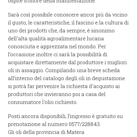
ospite d’onore della manifestazione.
Sarà così possibile conoscere ancor più da vicino
il gusto, le caratteristiche, il fascino e la cultura di
uno dei prodotti che, da sempre, è sinonimo
dell'alta qualità agroalimentare lucana
conosciuta e apprezzata nel mondo. Per
l’occasione inoltre ci sarà la possibilità di
acquistare direttamente dal produttore i migliori
oli in assaggio. Compilando una breve scheda
all’interno del catalogo degli oli in degustazione
si potrà far pervenire la richiesta d'acquisto ai
produttori che invieranno poi a casa del
consumatore l'olio richiesto.
Posti ancora disponibili, l’ingresso è gratuito su
prenotazione al numero 0577/228843.
Gli oli della provincia di Matera