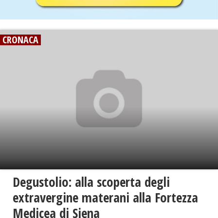
CRONACA
Degustolio: alla scoperta degli
extravergine materani alla Fortezza
Medicea di Siena