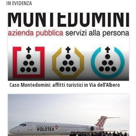
IN EVIDENZA
Caso Montedomini: affitti turistici in Via dell’Albero