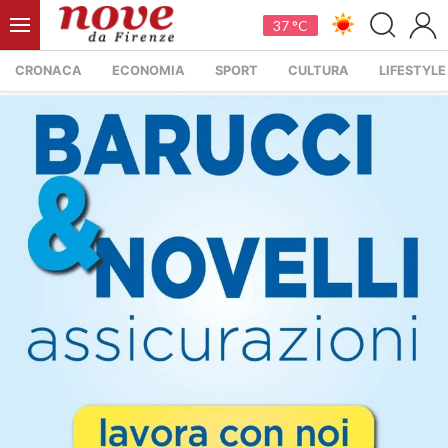
37 °C
CRONACA
ECONOMIA
SPORT
CULTURA
LIFESTYLE