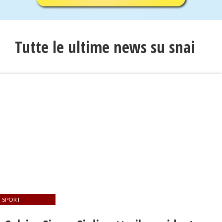
Tutte le ultime news su snai
SPORT